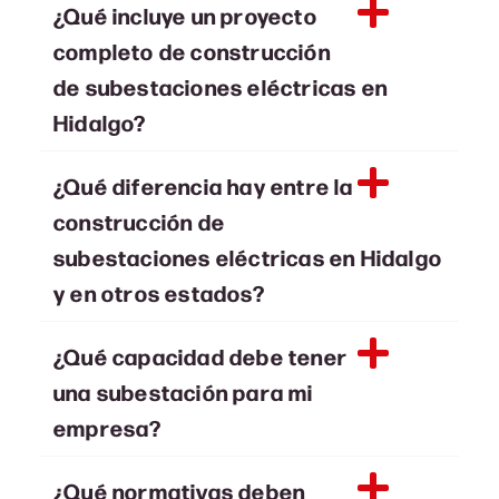
¿Qué incluye un proyecto
completo de construcción
de subestaciones eléctricas en
Hidalgo?
¿Qué diferencia hay entre la
construcción de
subestaciones eléctricas en Hidalgo
y en otros estados?
¿Qué capacidad debe tener
una subestación para mi
empresa?
¿Qué normativas deben