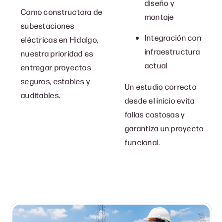
diseño y
Como c
onstructora de
montaje
subestaciones
Integración con
eléctricas en Hidalgo
,
infraestructura
nuestra prioridad es
actual
entregar proyectos
seguros, estables y
Un estudio correcto
auditables.
desde el inicio evita
fallas costosas y
garantiza un proyecto
funcional.