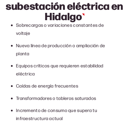
subestación
eléctrica en
Hidalgo
Sobrecargas o variaciones constantes de
voltaje
Nueva línea de producción o ampliación de
planta
Equipos críticos que requieren estabilidad
eléctrica
Caídas de energía frecuentes
Transformadores o tableros saturados
Incremento de consumo que supera tu
infraestructura actual