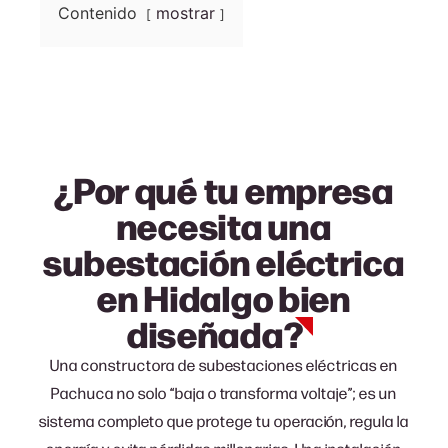
Contenido
mostrar
¿Por qué tu empresa
necesita una
subestación eléctrica
en Hidalgo bien
diseñada?
Una c
onstructora de subestaciones eléctricas en
Pachuca
no solo “baja o transforma voltaje”; es un
sistema completo que protege tu operación, regula la