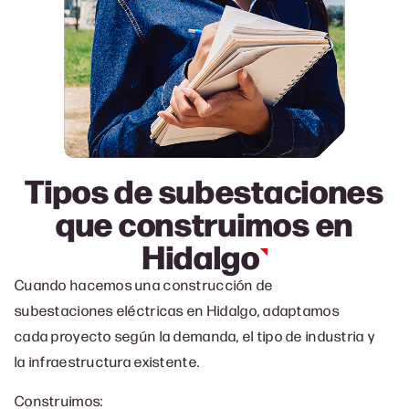
Tipos de subestaciones
que construimos en
Hidalgo
Cuando hacemos una c
onstrucción de
subestaciones eléctricas en Hidalgo, a
daptamos
cada proyecto según la demanda, el tipo de industria y
la infraestructura existente.
Construimos: