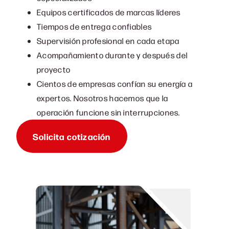
Equipos certificados de marcas líderes
Tiempos de entrega confiables
Supervisión profesional en cada etapa
Acompañamiento durante y después del
proyecto
Cientos de empresas confían su energía a
expertos. Nosotros hacemos que la
operación funcione sin interrupciones.
Solicita cotización