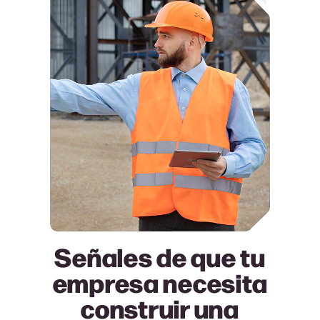
Señales de que tu
empresa necesita
construir una