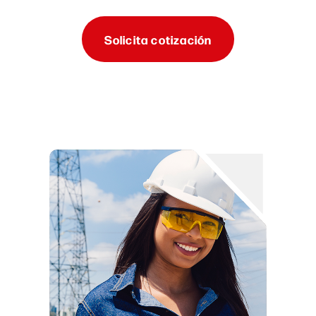
Solicita cotización