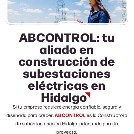
ABCONTROL: tu
aliado en
construcción de
subestaciones
eléctricas
en
Hidalgo
Si tu empresa requiere energía confiable, segura y
diseñada para crecer,
ABCONTROL
es la Constructora
de subestaciones en Hidalgo adecuada para tu
proyecto.