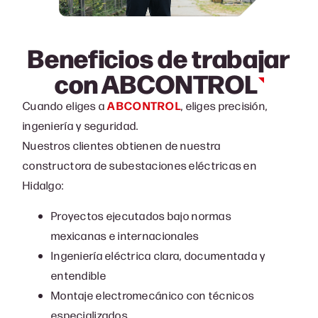
Beneficios de trabajar
con
ABCONTROL
Cuando eliges a
ABCONTROL
, eliges precisión,
ingeniería y seguridad.
Nuestros clientes obtienen de nuestra
c
onstructora de subestaciones eléctricas en
Hidalgo
:
Proyectos ejecutados bajo normas
mexicanas e internacionales
Ingeniería eléctrica clara, documentada y
entendible
Montaje electromecánico con técnicos
especializados