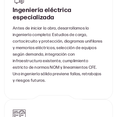
Ingeniería eléctrica
especializada
Antes de iniciar la obra, desarrollamos la
ingeniería completa: Estudios de carga,
cortocircuito y protección, diagramas unifilares
y memorias eléctricas, selección de equipos
según demanda, integración con
infraestructura existente, cumplimiento
estricto de normas NOM y lineamientos CFE.
Una ingeniería sólida previene fallas, retrabajos
y riesgos futuros.