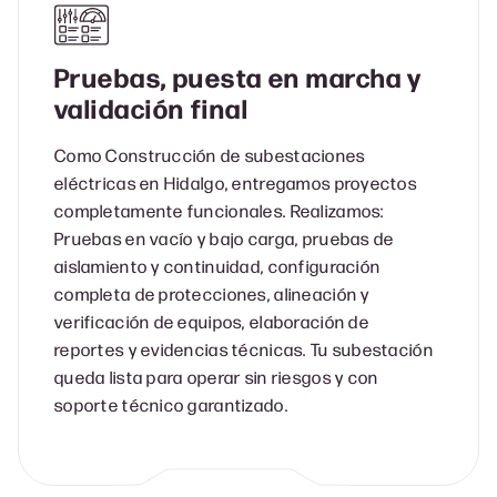
Pruebas, puesta en marcha y
validación final
Como Construcción de subestaciones
eléctricas en Hidalgo, entregamos proyectos
completamente funcionales. Realizamos:
Pruebas en vacío y bajo carga, pruebas de
aislamiento y continuidad, configuración
completa de protecciones, alineación y
verificación de equipos, elaboración de
reportes y evidencias técnicas. Tu subestación
queda lista para operar sin riesgos y con
soporte técnico garantizado.