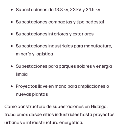
Subestaciones de 13.8 kV, 23 kV y 34.5 kV
Subestaciones compactas y tipo pedestal
Subestaciones interiores y exteriores
Subestaciones industriales para manufactura,
minería y logística
Subestaciones para parques solares y energía
limpia
Proyectos llave en mano para ampliaciones o
nuevas plantas
Como constructora de subestaciones en Hidalgo,
trabajamos desde sitios industriales hasta proyectos
urbanos e infraestructura energética.