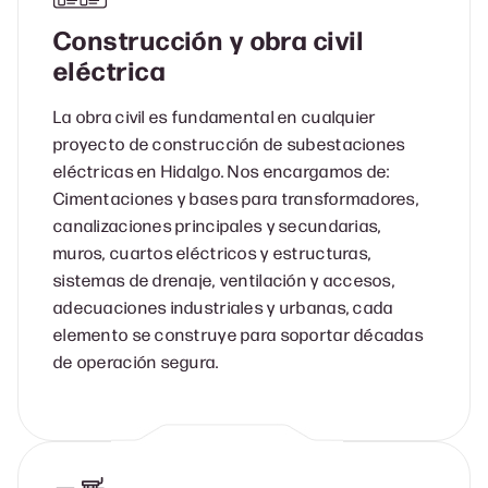
Construcción y obra civil
eléctrica
La obra civil es fundamental en cualquier
proyecto de construcción de subestaciones
eléctricas en Hidalgo. Nos encargamos de:
Cimentaciones y bases para transformadores,
canalizaciones principales y secundarias,
muros, cuartos eléctricos y estructuras,
sistemas de drenaje, ventilación y accesos,
adecuaciones industriales y urbanas, cada
elemento se construye para soportar décadas
de operación segura.