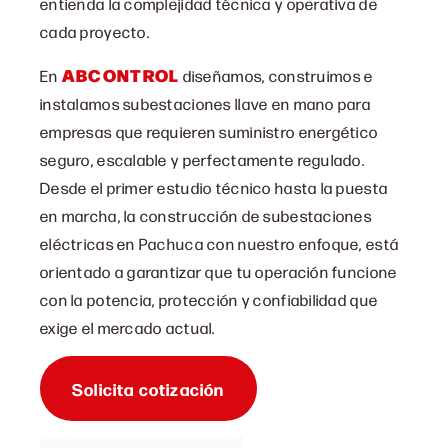
entienda la complejidad técnica y operativa de
cada proyecto.
ABCONTROL
En
diseñamos, construimos e
instalamos subestaciones llave en mano para
empresas que requieren suministro energético
seguro, escalable y perfectamente regulado.
Desde el primer estudio técnico hasta la puesta
en marcha, la c
onstrucción de subestaciones
eléctricas en Pachuca con
nuestro enfoque, está
orientado a garantizar que tu operación funcione
con la potencia, protección y confiabilidad que
exige el mercado actual.
Solicita cotización