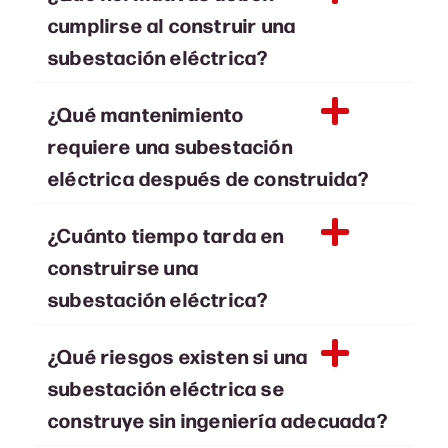
cumplirse al construir una
subestación eléctrica?
¿Qué mantenimiento
requiere una subestación
eléctrica después de construida?
¿Cuánto tiempo tarda en
construirse una
subestación eléctrica?
¿Qué riesgos existen si una
subestación eléctrica se
construye sin ingeniería adecuada?