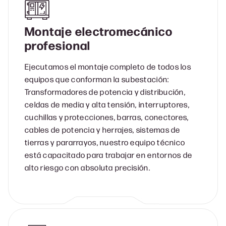
Montaje electromecánico
profesional
Ejecutamos el montaje completo de todos los
equipos que conforman la subestación:
Transformadores de potencia y distribución,
celdas de media y alta tensión, interruptores,
cuchillas y protecciones, barras, conectores,
cables de potencia y herrajes, sistemas de
tierras y pararrayos, nuestro equipo técnico
está capacitado para trabajar en entornos de
alto riesgo con absoluta precisión.