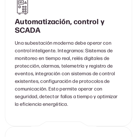
Automatización, control y
SCADA
Una subestación moderna debe operar con
control inteligente. Integramos: Sistemas de
monitoreo en tiempo real, relés digitales de
protección, alarmas, telemetría y registro de
eventos, integración con sistemas de control
existentes, configuración de protocolos de
comunicación. Esto permite operar con
seguridad, detectar fallas a tiempo y optimizar
la eficiencia energética.