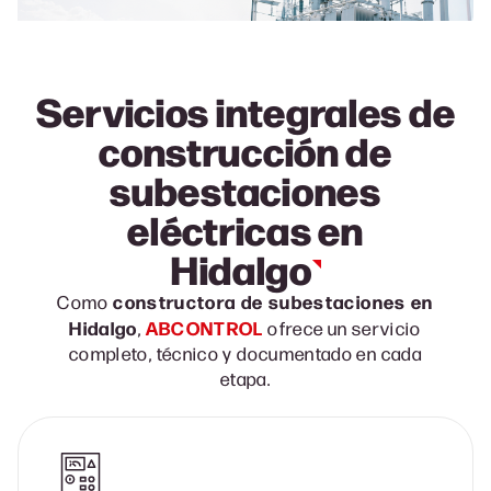
Servicios integrales de
construcción de
subestaciones
eléctricas en
Hidalgo
constructora de subestaciones en
Como
Hidalgo
ABCONTROL
,
ofrece un servicio
completo, técnico y documentado en cada
etapa.