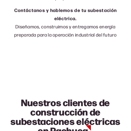
Contáctanos y hablemos de tu subestación
eléctrica.
Diseñamos, construimos y entregamos energía
preparada para la operación industrial del futuro
Nuestros clientes de
construcción de
subestaciones eléctricas
en Pachuca