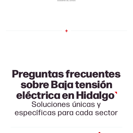
Preguntas frecuentes
sobre Baja tensión
eléctrica en
Hidalgo
Soluciones únicas y
específicas para cada sector