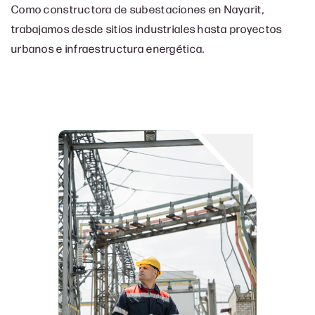
Como constructora de subestaciones en Nayarit,
trabajamos desde sitios industriales hasta proyectos
urbanos e infraestructura energética.