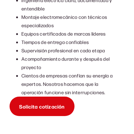
Ingeniería eléctrica clara, documentada y
entendible
Montaje electromecánico con técnicos
especializados
Equipos certificados de marcas líderes
Tiempos de entrega confiables
Supervisión profesional en cada etapa
Acompañamiento durante y después del
proyecto
Cientos de empresas confían su energía a
expertos. Nosotros hacemos que la
operación funcione sin interrupciones.
Solicita cotización