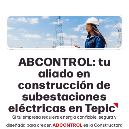
ABCONTROL: tu
aliado en
construcción de
subestaciones
eléctricas
en Tepic
Si tu empresa requiere energía confiable, segura y
diseñada para crecer,
ABCONTROL
es la Constructora