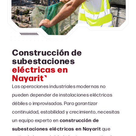
Construcción de
subestaciones
eléctricas en
Nayarit
Las operaciones industriales modernas no
pueden depender de instalaciones eléctricas
débiles o improvisadas. Para garantizar
continuidad, estabilidad y crecimiento, necesitas
un equipo experto en
construcción de
subestaciones eléctricas en Nayarit
que