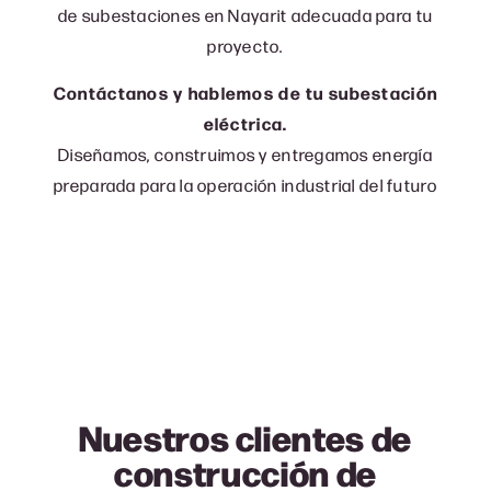
de subestaciones en Nayarit adecuada para tu
proyecto.
Contáctanos y hablemos de tu subestación
eléctrica.
Diseñamos, construimos y entregamos energía
preparada para la operación industrial del futuro
Nuestros clientes de
construcción de