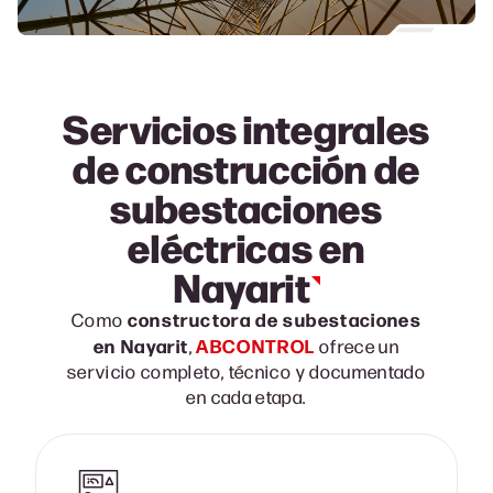
Servicios integrales
de construcción de
subestaciones
eléctricas en
Nayarit
constructora de subestaciones
Como
en
Nayarit
ABCONTROL
,
ofrece un
servicio completo, técnico y documentado
en cada etapa.