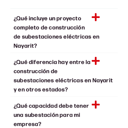
¿Qué incluye un proyecto
completo de construcción
de subestaciones eléctricas en
Nayarit?
¿Qué diferencia hay entre la
construcción de
subestaciones eléctricas en Nayarit
y en otros estados?
¿Qué capacidad debe tener
una subestación para mi
empresa?