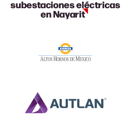
subestaciones eléctricas
en Nayarit