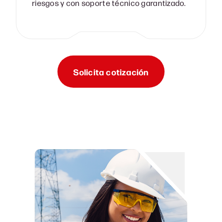
riesgos y con soporte técnico garantizado.
Solicita cotización