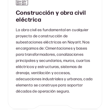
Construcción y obra civil
eléctrica
La obra civil es fundamental en cualquier
proyecto de construcción de
subestaciones eléctricas en Nayarit. Nos
encargamos de: Cimentaciones y bases
para transformadores, canalizaciones
principales y secundarias, muros, cuartos
eléctricos y estructuras, sistemas de
drenaje, ventilación y accesos,
adecuaciones industriales y urbanas, cada
elemento se construye para soportar
décadas de operación segura.