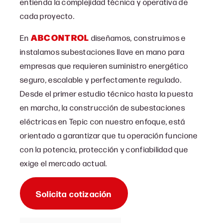
entienda la complejidad técnica y operativa de
cada proyecto.
ABCONTROL
En
diseñamos, construimos e
instalamos subestaciones llave en mano para
empresas que requieren suministro energético
seguro, escalable y perfectamente regulado.
Desde el primer estudio técnico hasta la puesta
en marcha, la c
onstrucción de subestaciones
eléctricas en Tepic con
nuestro enfoque, está
orientado a garantizar que tu operación funcione
con la potencia, protección y confiabilidad que
exige el mercado actual.
Solicita cotización