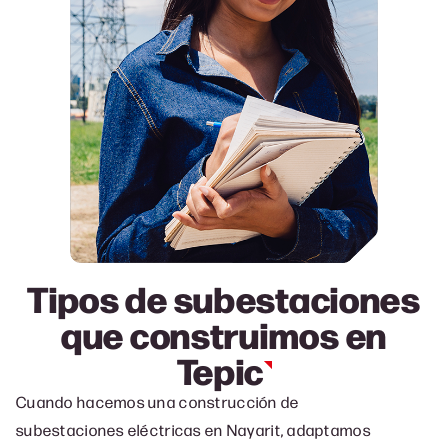
Tipos de subestaciones
que construimos en
Tepic
Cuando hacemos una c
onstrucción de
subestaciones eléctricas en Nayarit, a
daptamos