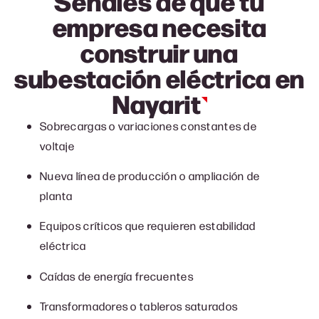
Señales de que tu
empresa necesita
construir una
subestación
eléctrica en
Nayarit
Sobrecargas o variaciones constantes de
voltaje
Nueva línea de producción o ampliación de
planta
Equipos críticos que requieren estabilidad
eléctrica
Caídas de energía frecuentes
Transformadores o tableros saturados