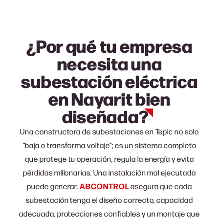
¿Por qué tu empresa
necesita una
subestación eléctrica
en Nayarit bien
diseñada?
Una c
onstructora de subestaciones en Tepic
no solo
“baja o transforma voltaje”; es un sistema completo
que protege tu operación, regula la energía y evita
pérdidas millonarias. Una instalación mal ejecutada
puede generar.
ABCONTROL
asegura que cada
subestación tenga el diseño correcto, capacidad
adecuada, protecciones confiables y un montaje que