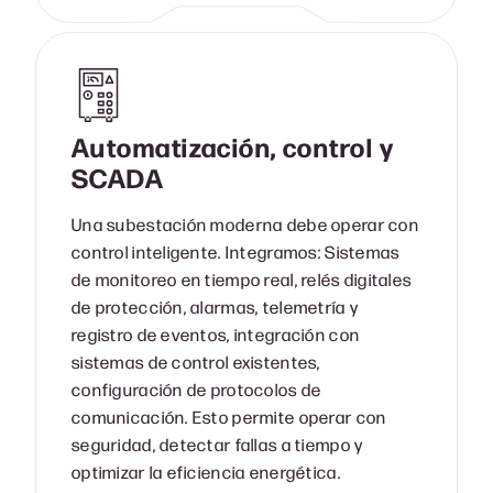
Automatización, control y
SCADA
Una subestación moderna debe operar con
control inteligente. Integramos: Sistemas
de monitoreo en tiempo real, relés digitales
de protección, alarmas, telemetría y
registro de eventos, integración con
sistemas de control existentes,
configuración de protocolos de
comunicación. Esto permite operar con
seguridad, detectar fallas a tiempo y
optimizar la eficiencia energética.