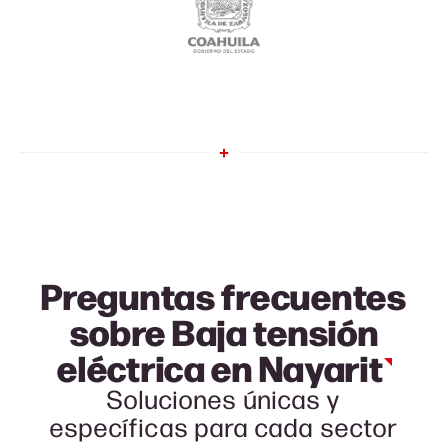
Preguntas frecuentes
sobre Baja tensión
eléctrica en
Nayarit
Soluciones únicas y
específicas para cada sector