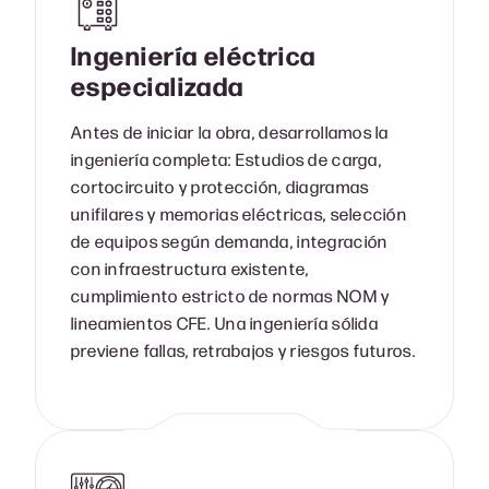
Ingeniería eléctrica
especializada
Antes de iniciar la obra, desarrollamos la
ingeniería completa: Estudios de carga,
cortocircuito y protección, diagramas
unifilares y memorias eléctricas, selección
de equipos según demanda, integración
con infraestructura existente,
cumplimiento estricto de normas NOM y
lineamientos CFE. Una ingeniería sólida
previene fallas, retrabajos y riesgos futuros.