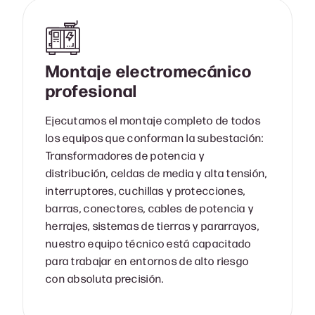
Montaje electromecánico
profesional
Ejecutamos el montaje completo de todos
los equipos que conforman la subestación:
Transformadores de potencia y
distribución, celdas de media y alta tensión,
interruptores, cuchillas y protecciones,
barras, conectores, cables de potencia y
herrajes, sistemas de tierras y pararrayos,
nuestro equipo técnico está capacitado
para trabajar en entornos de alto riesgo
con absoluta precisión.