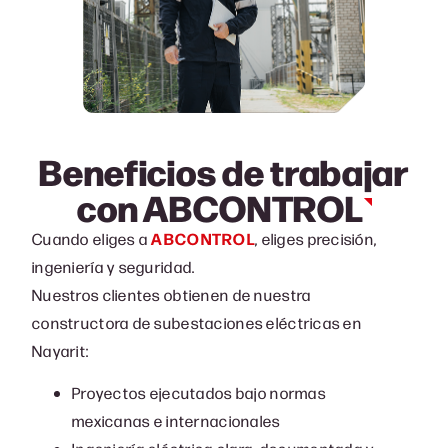
Beneficios de trabajar
con
ABCONTROL
Cuando eliges a
ABCONTROL
, eliges precisión,
ingeniería y seguridad.
Nuestros clientes obtienen de nuestra
c
onstructora de subestaciones eléctricas en
Nayarit
:
Proyectos ejecutados bajo normas
mexicanas e internacionales