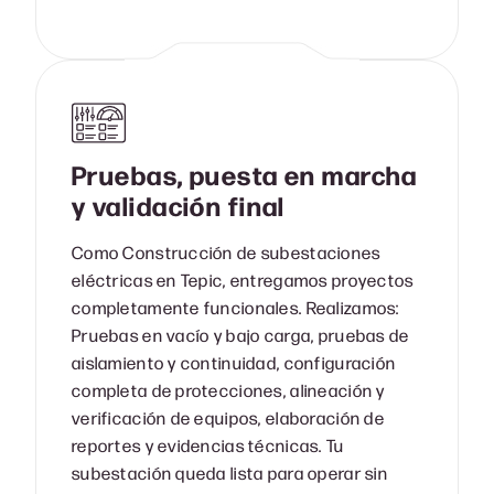
Pruebas, puesta en marcha
y validación final
Como Construcción de subestaciones
eléctricas en Tepic, entregamos proyectos
completamente funcionales. Realizamos:
Pruebas en vacío y bajo carga, pruebas de
aislamiento y continuidad, configuración
completa de protecciones, alineación y
verificación de equipos, elaboración de
reportes y evidencias técnicas. Tu
subestación queda lista para operar sin