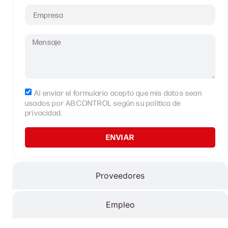
Al enviar el formulario acepto que mis datos sean
usados por ABCONTROL según su política de
privacidad.
ENVIAR
Proveedores
Empleo