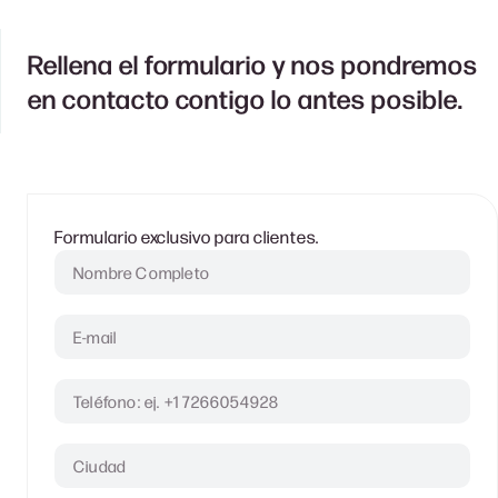
Rellena el formulario y nos pondremos
en contacto contigo lo antes posible.
Clientes
Formulario exclusivo para clientes.