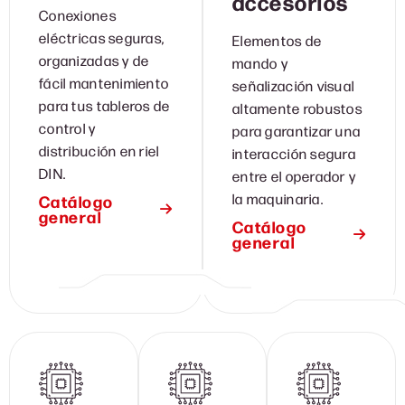
accesorios
Conexiones
eléctricas seguras,
Elementos de
organizadas y de
mando y
fácil mantenimiento
señalización visual
para tus tableros de
altamente robustos
control y
para garantizar una
distribución en riel
interacción segura
DIN.
entre el operador y
la maquinaria.
Catálogo
general
Catálogo
general