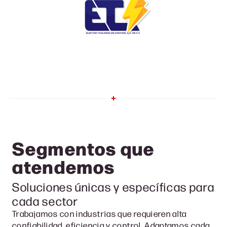
Segmentos que
atendemo
s
Soluciones únicas y específicas para
cada sector
Trabajamos con industrias que requieren alta
confiabilidad, eficiencia y control. Adaptamos cada