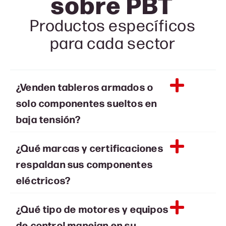
sobre
PBT
Productos específicos
para cada sector
¿Venden tableros armados o
solo componentes sueltos en
baja tensión?
¿Qué marcas y certificaciones
respaldan sus componentes
eléctricos?
¿Qué tipo de motores y equipos
de control manejan en su