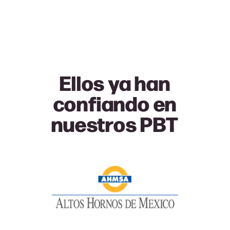
Ellos ya han
confiando en
nuestros PBT