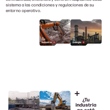
sistema a las condiciones y regulaciones de su
entorno operativo.
¿Tu
industria
no está