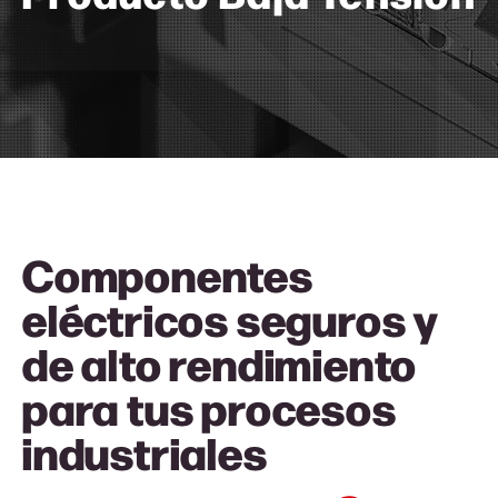
Componentes
eléctricos seguros y
de alto rendimiento
para tus procesos
industriale
s