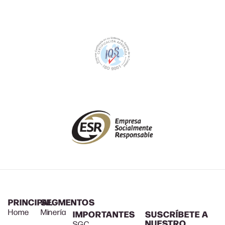
PRINCIPAL
SEGMENTOS
Home
Minería
IMPORTANTES
SUSCRÍBETE A
NUESTRO
SGC