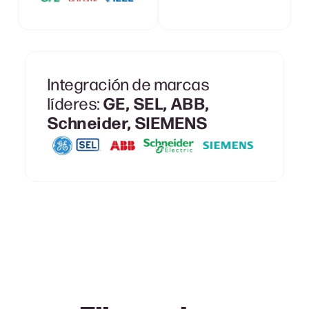
Integración de marcas
GE, SEL, ABB,
líderes:
Schneider, SIEMENS