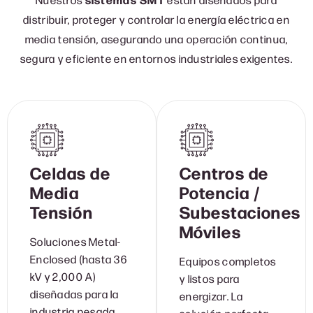
distribuir, proteger y controlar la energía eléctrica en
media tensión, asegurando una operación continua,
segura y eficiente en entornos industriales exigentes.
Celdas de
Centros de
Media
Potencia /
Tensión
Subestaciones
Móviles
Soluciones Metal-
Enclosed (hasta 36
Equipos completos
kV y 2,000 A)
y listos para
diseñadas para la
energizar. La
industria pesada,