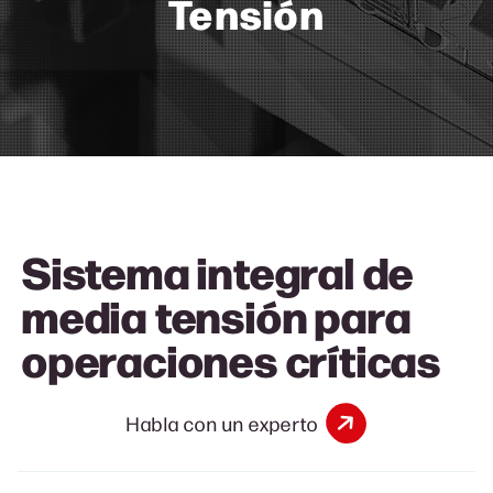
Tensión
Sistema integral de
media tensión para
operaciones crítica
s
Habla con un experto