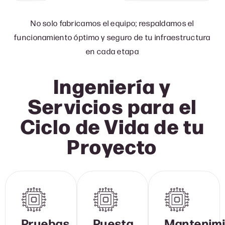
No solo fabricamos el equipo; respaldamos el
funcionamiento óptimo y seguro de tu infraestructura
en cada etapa
Ingeniería y
Servicios para el
Ciclo de Vida de tu
Proyect
o
Pruebas
Puesta
Mantenim