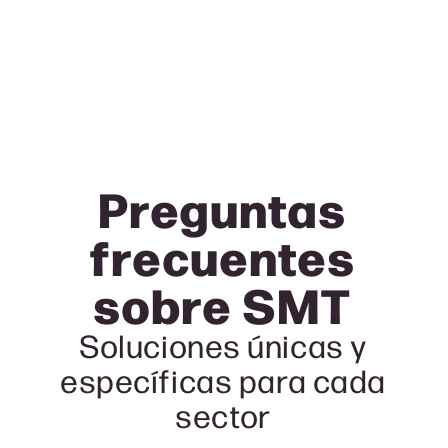
Preguntas
frecuentes
sobre
SMT
Soluciones únicas y
específicas para cada
sector