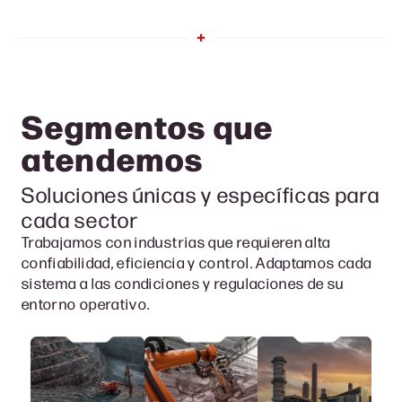
Segmentos que
atendemo
s
Soluciones únicas y específicas para
cada sector
Trabajamos con industrias que requieren alta
confiabilidad, eficiencia y control. Adaptamos cada
sistema a las condiciones y regulaciones de su
entorno operativo.