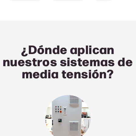
¿Dónde aplican
nuestros sistemas de
media tensión
?