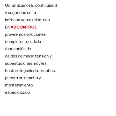
Garantizamos la continuidad
y seguridad de tu
infraestructura eléctrica.
En
ABCONTROL
proveemos soluciones
completas: desde la
fabricación de
celdas de media tensión y
subestaciones móviles,
hasta la ingeniería, pruebas,
puesta en marcha y
mantenimiento
especializado.