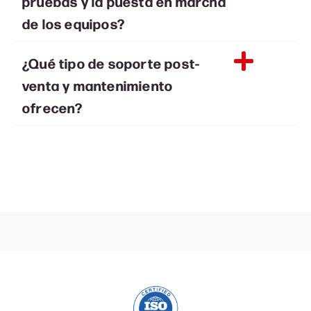
pruebas y la puesta en marcha
de los equipos?
¿Qué tipo de soporte post-
venta y mantenimiento
ofrecen?