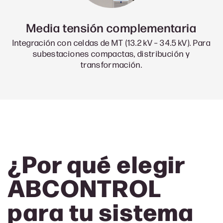
Media tensión complementaria
Integración con celdas de MT (13.2 kV – 34.5 kV). Para
subestaciones compactas, distribución y
transformación.
¿Por qué elegir
ABCONTROL
para tu sistema