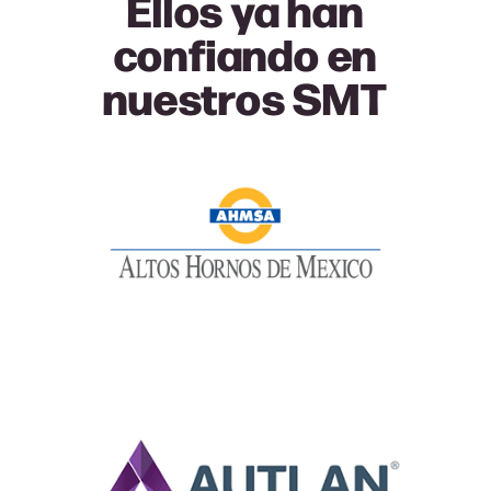
Ellos ya han
confiando en
nuestros SMT