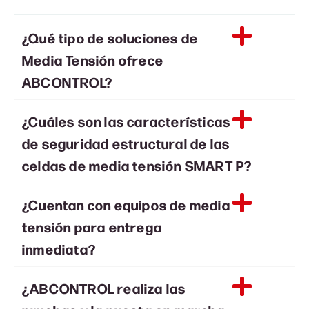
¿Qué tipo de soluciones de
Media Tensión ofrece
ABCONTROL?
¿Cuáles son las características
de seguridad estructural de las
celdas de media tensión SMART P?
¿Cuentan con equipos de media
tensión para entrega
inmediata?
¿ABCONTROL realiza las