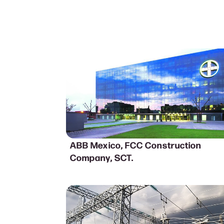
ABB Mexico, FCC Construction
Company, SCT.