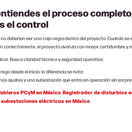
ntiendes el proceso completo
 el control
 no deberían ser una caja negra dentro del proyecto. Cuando se 
ran correctamente, el proyecto avanza con mayor certidumbre y
car. Busca claridad técnica y seguridad operativa.
ega desde el inicio, la diferencia se nota:
os ajustes y una subestación que entra en operación sin sorpre
Tableros PCyM en México
Registrador de disturbios 
,
 subestaciones eléctricas en México