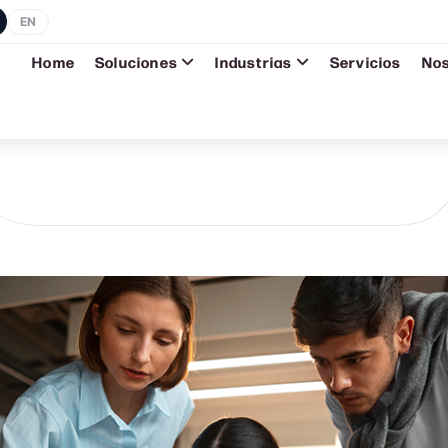
EN
Home
Soluciones
Industrias
Servicios
No