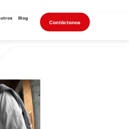
sotros
Blog
Contáctanos