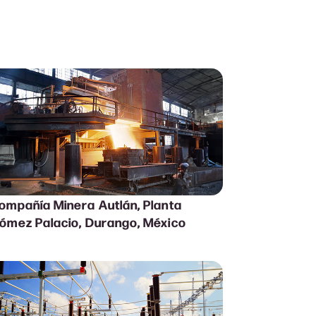
ompañía Minera Autlán, Planta
ómez Palacio, Durango, México