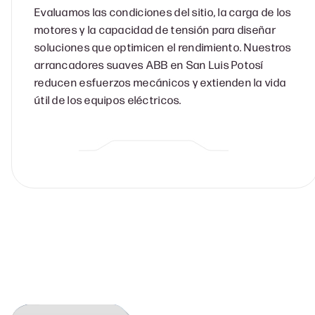
Evaluamos las condiciones del sitio, la carga de los
motores y la capacidad de tensión para diseñar
soluciones que optimicen el rendimiento. Nuestros
arrancadores suaves ABB en San Luis Potosí
reducen esfuerzos mecánicos y extienden la vida
útil de los equipos eléctricos.