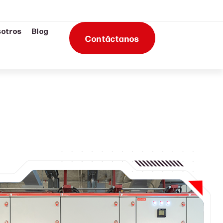
sotros
Blog
Contáctanos