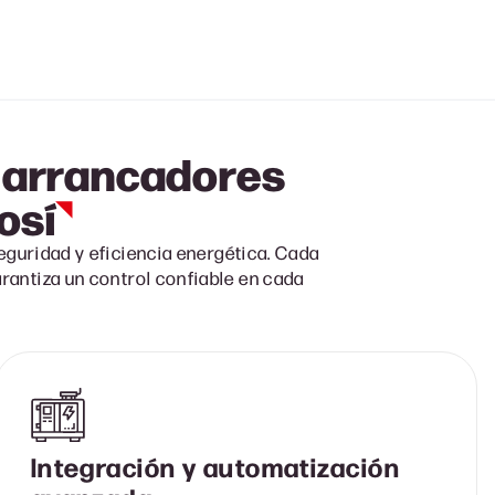
n arrancadores
osí
eguridad y eficiencia energética. Cada
rantiza un control confiable en cada
Integración y automatización