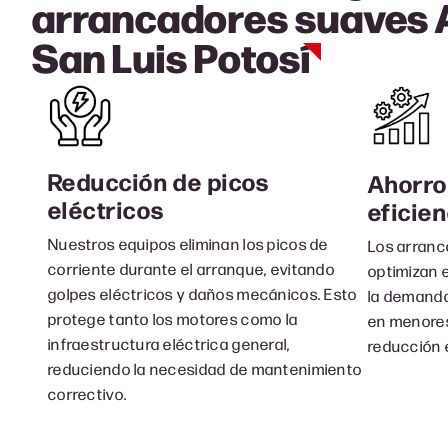
arrancadores suaves
San Luis Potosí
Reducción de picos
Ahorro
eléctricos
eficien
Nuestros equipos eliminan los picos de
Los arranc
corriente durante el arranque, evitando
optimizan e
golpes eléctricos y daños mecánicos. Esto
la demanda 
protege tanto los motores como la
en menores
infraestructura eléctrica general,
reducción 
reduciendo la necesidad de mantenimiento
correctivo.