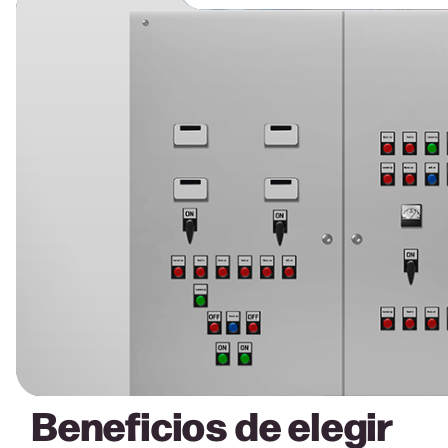
Beneficios de elegir