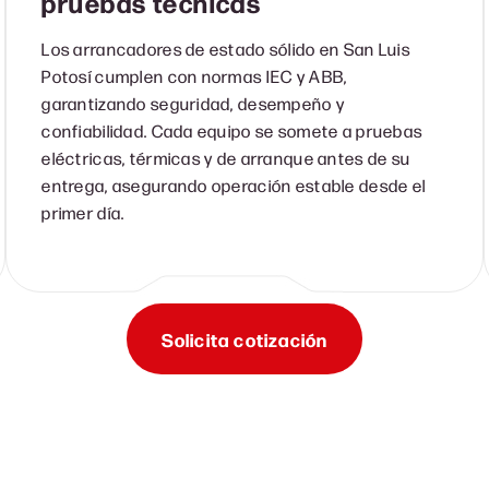
pruebas técnicas
Los arrancadores de estado sólido en San Luis
Potosí cumplen con normas IEC y ABB,
garantizando seguridad, desempeño y
confiabilidad. Cada equipo se somete a pruebas
eléctricas, térmicas y de arranque antes de su
entrega, asegurando operación estable desde el
primer día.
Solicita cotización