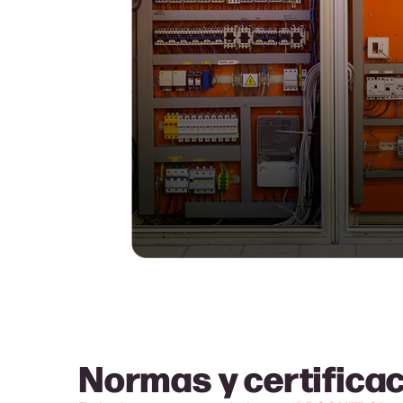
Normas y
certifica