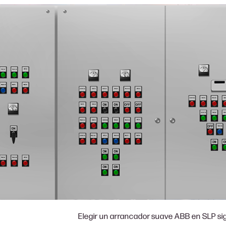
Elegir un arrancador suave ABB en SLP signi