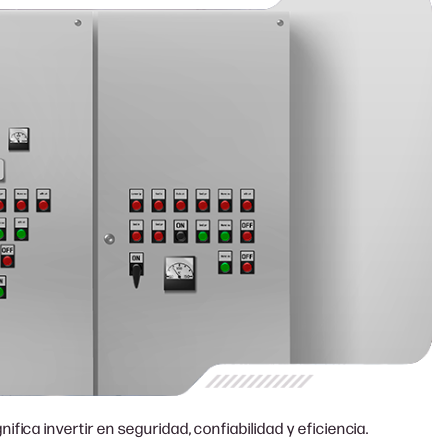
fica invertir en seguridad, confiabilidad y eficiencia.