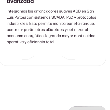
avanzada
Integramos los arrancadores suaves ABB en San
Luis Potosí con sistemas SCADA, PLC y protocolos
industriales. Esto permite monitorear el arranque,
controlar parámetros eléctricos y optimizar el
consumo energético, logrando mayor continuidad
operativa y eficiencia total.