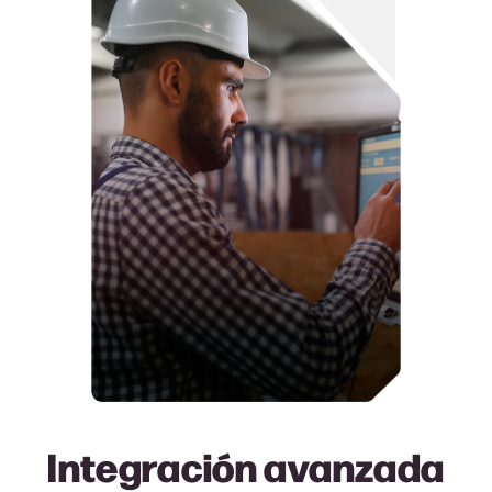
Integración avanzada