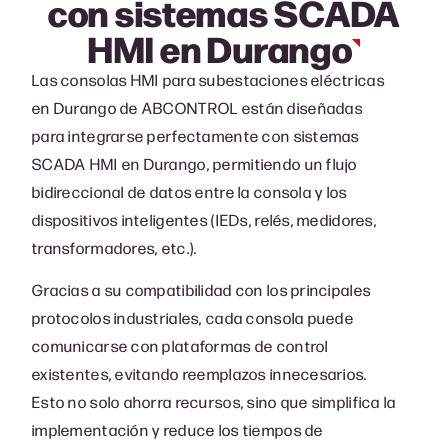
con sistemas SCADA
HMI en
Durango
Las consolas HMI para subestaciones eléctricas
en Durango de ABCONTROL están diseñadas
para integrarse perfectamente con sistemas
SCADA HMI en Durango, permitiendo un flujo
bidireccional de datos entre la consola y los
dispositivos inteligentes (IEDs, relés, medidores,
transformadores, etc.).
Gracias a su compatibilidad con los principales
protocolos industriales, cada consola puede
comunicarse con plataformas de control
existentes, evitando reemplazos innecesarios.
Esto no solo ahorra recursos, sino que simplifica la
implementación y reduce los tiempos de