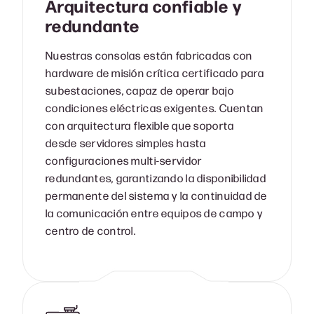
Arquitectura confiable y
redundante
Nuestras consolas están fabricadas con
hardware de misión crítica certificado para
subestaciones, capaz de operar bajo
condiciones eléctricas exigentes. Cuentan
con arquitectura flexible que soporta
desde servidores simples hasta
configuraciones multi-servidor
redundantes, garantizando la disponibilidad
permanente del sistema y la continuidad de
la comunicación entre equipos de campo y
centro de control.