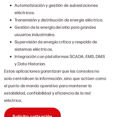
Automatización y gestión de subestaciones
eléctricas.
Transmisión y distribución de energía eléctrica.
Gestión de la energía del sitio para grandes
usuarios industriales.
Supervisión de energía crítica y respaldo de
sistemas eléctricos.
Integración con plataformas SCADA, EMS, DMS
y Data Historian.
Estas aplicaciones garantizan que las consolas no
solo centralicen la información, sino que actúen como
el punto de mando operativo para mantener la
estabilidad, confiabilidad y eficiencia de la red
eléctrica.
Solicita cotización