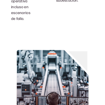
subestación.
operativa
incluso en
escenarios
de falla.