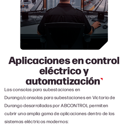
Aplicaciones en control
eléctrico y
automatización
Las consolas para subestaciones en
Durango/consolas para subestaciones en Victoria de
Durango desarrolladas por ABCONTROL permiten
cubrir una amplia gama de aplicaciones dentro de los
sistemas eléctricos modernos: