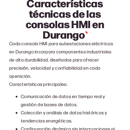
Características
técnicas de las
consolas HMI en
Durango
Cada consola HMI para subestaciones eléctricas
en Durango incorpora componentes industriales
de alta durabilidad, diseñados para ofrecer
precisión, velocidad y confiabilidad en cada
operación.
Características principales:
Comunicación de datos en tiempo real y
gestión de bases de datos.
Colección y análisis de datos históricos y
tendencias energéticas.
Configuración dinámica sin interrupciones ni