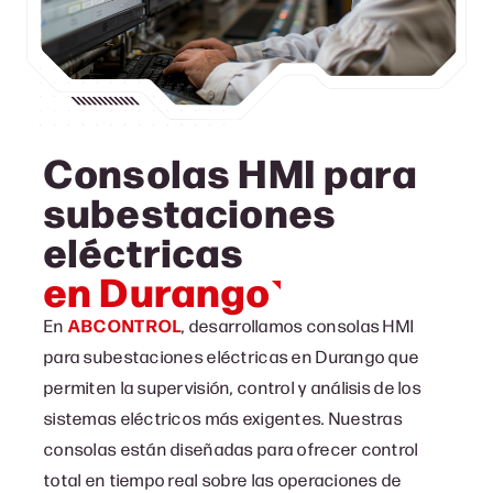
Consolas HMI para
subestaciones
eléctricas
en Durango
En
ABCONTROL
, desarrollamos consolas HMI
para subestaciones eléctricas en Durango que
permiten la supervisión, control y análisis de los
sistemas eléctricos más exigentes. Nuestras
consolas están diseñadas para ofrecer control
total en tiempo real sobre las operaciones de