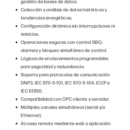
gestión de bases de datos.
Colección y análisis de datos históricos y
tendencias energéticas.
Configuración dinámica sin interrupciones ni
reinicios.
Operaciones seguras con control SBO,
alarmas y bloqueo simultáneo de control.
Lógicas de enclavamientos programables
para seguridad y redundancia.
Soporte para protocolos de comunicación
DNP3, IEC 870-5-101, IEC 870-5-104, ICCP e
IEC 61850.
Compatibilidad con OPC cliente y servidor.
Múltiples canales simultáneos (serial y/o
Ethernet).
Acceso remoto mediante web o aplicación