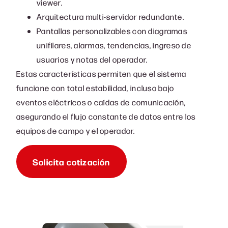
viewer.
Arquitectura multi-servidor redundante.
Pantallas personalizables con diagramas
unifilares, alarmas, tendencias, ingreso de
usuarios y notas del operador.
Estas características permiten que el sistema
funcione con total estabilidad, incluso bajo
eventos eléctricos o caídas de comunicación,
asegurando el flujo constante de datos entre los
equipos de campo y el operador.
Solicita cotización