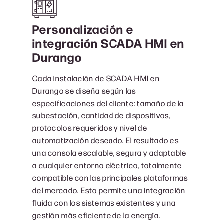
Personalización e
integración SCADA HMI en
Durango
Cada instalación de SCADA HMI en
Durango se diseña según las
especificaciones del cliente: tamaño de la
subestación, cantidad de dispositivos,
protocolos requeridos y nivel de
automatización deseado. El resultado es
una consola escalable, segura y adaptable
a cualquier entorno eléctrico, totalmente
compatible con las principales plataformas
del mercado. Esto permite una integración
fluida con los sistemas existentes y una
gestión más eficiente de la energía.