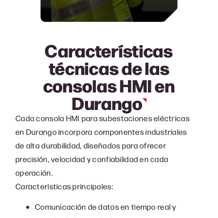
Características
técnicas de las
consolas HMI en
Durango
Cada consola HMI para subestaciones eléctricas
en Durango incorpora componentes industriales
de alta durabilidad, diseñados para ofrecer
precisión, velocidad y confiabilidad en cada
operación.
Características principales:
Comunicación de datos en tiempo real y