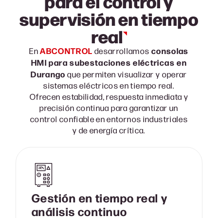
para el control y
supervisión en tiempo
real
ABCONTROL
consolas
En
desarrollamos
HMI para subestaciones eléctricas en
Durango
que permiten visualizar y operar
sistemas eléctricos en tiempo real.
Ofrecen estabilidad, respuesta inmediata y
precisión continua para garantizar un
control confiable en entornos industriales
y de energía crítica.
Gestión en tiempo real y
análisis continuo