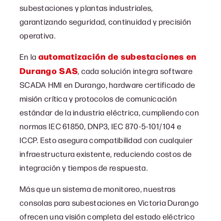
subestaciones y plantas industriales,
garantizando seguridad, continuidad y precisión
operativa.
automatización de subestaciones en
En la
Durango SAS
, cada solución integra software
SCADA HMI en Durango, hardware certificado de
misión crítica y protocolos de comunicación
estándar de la industria eléctrica, cumpliendo con
normas IEC 61850, DNP3, IEC 870-5-101/104 e
ICCP. Esto asegura compatibilidad con cualquier
infraestructura existente, reduciendo costos de
integración y tiempos de respuesta.
Más que un sistema de monitoreo, nuestras
consolas para subestaciones en Victoria Durango
ofrecen una visión completa del estado eléctrico