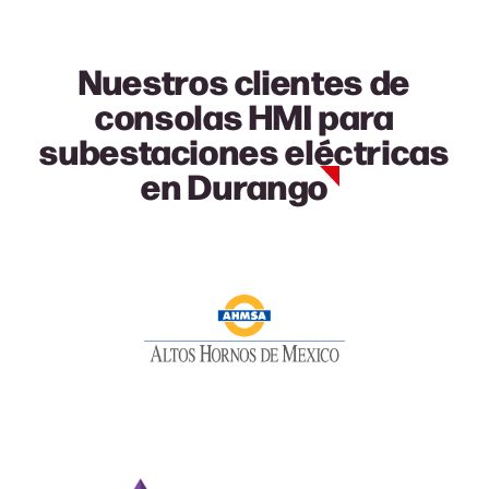
Nuestros clientes de
consolas HMI para
subestaciones eléctricas
en
Durango