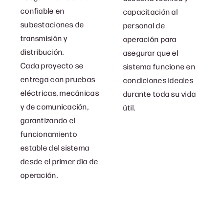
confiable en
capacitación al
subestaciones de
personal de
transmisión y
operación para
distribución.
asegurar que el
Cada proyecto se
sistema funcione en
entrega con pruebas
condiciones ideales
eléctricas, mecánicas
durante toda su vida
y de comunicación,
útil.
garantizando el
funcionamiento
estable del sistema
desde el primer día de
operación.