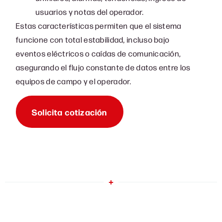
usuarios y notas del operador.
Estas características permiten que el sistema
funcione con total estabilidad, incluso bajo
eventos eléctricos o caídas de comunicación,
asegurando el flujo constante de datos entre los
equipos de campo y el operador.
Solicita cotización