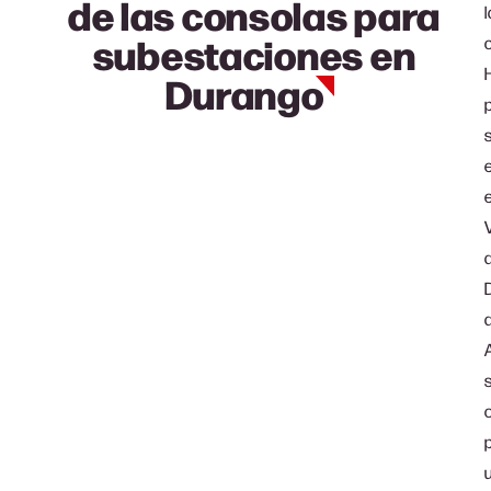
de las consolas para
subestaciones
en
Durango