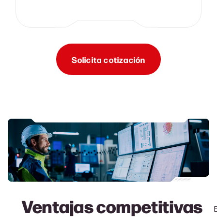
Solicita cotización
Ventajas competitivas