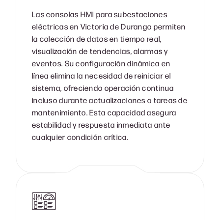
Las consolas HMI para subestaciones
eléctricas en Victoria de Durango permiten
la colección de datos en tiempo real,
visualización de tendencias, alarmas y
eventos. Su configuración dinámica en
línea elimina la necesidad de reiniciar el
sistema, ofreciendo operación continua
incluso durante actualizaciones o tareas de
mantenimiento. Esta capacidad asegura
estabilidad y respuesta inmediata ante
cualquier condición crítica.