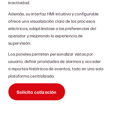
inactividad.
Además, su interfaz HMI intuitiva y configurable
ofrece una visualización clara de los procesos
eléctricos, adaptándose a las preferencias del
operador y mejorando la experiencia de
supervisión.
Los paneles permiten personalizar vistas por
usuario, definir prioridades de alarmas y acceder
a reportes históricos de eventos, todo en una sola
plataforma centralizada.
Solicita cotización