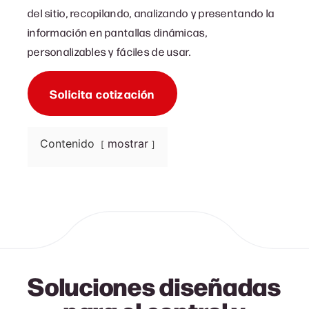
del sitio, recopilando, analizando y presentando la
información en pantallas dinámicas,
personalizables y fáciles de usar.
Solicita cotización
Contenido
mostrar
Soluciones diseñadas