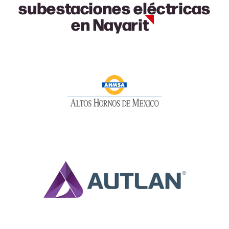
subestaciones eléctricas
en Nayarit