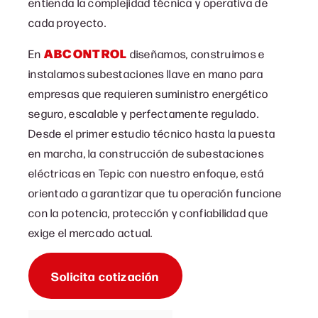
entienda la complejidad técnica y operativa de
cada proyecto.
ABCONTROL
En
diseñamos, construimos e
instalamos subestaciones llave en mano para
empresas que requieren suministro energético
seguro, escalable y perfectamente regulado.
Desde el primer estudio técnico hasta la puesta
en marcha, la c
onstrucción de subestaciones
eléctricas en Tepic con
nuestro enfoque, está
orientado a garantizar que tu operación funcione
con la potencia, protección y confiabilidad que
exige el mercado actual.
Solicita cotización