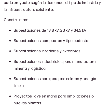
cada proyecto según la demanda, el tipo de industria y
la infraestructura existente.
Construimos:
Subestaciones de 13.8 kV, 23 kV y 34.5 kV
Subestaciones compactas y tipo pedestal
Subestaciones interiores y exteriores
Subestaciones industriales para manufactura,
minería y logística
Subestaciones para parques solares y energía
limpia
Proyectos llave en mano para ampliaciones o
nuevas plantas