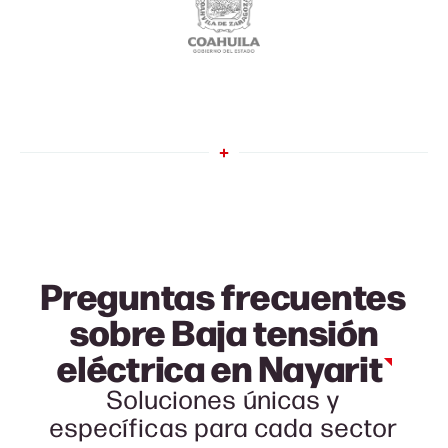
Preguntas frecuentes
sobre Baja tensión
eléctrica en
Nayarit
Soluciones únicas y
específicas para cada sector