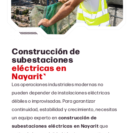
Construcción de
subestaciones
eléctricas en
Nayarit
Las operaciones industriales modernas no
pueden depender de instalaciones eléctricas
débiles o improvisadas. Para garantizar
continuidad, estabilidad y crecimiento, necesitas
un equipo experto en
construcción de
subestaciones eléctricas en Nayarit
que