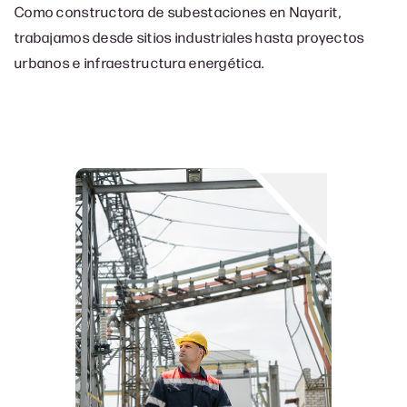
Como constructora de subestaciones en Nayarit,
trabajamos desde sitios industriales hasta proyectos
urbanos e infraestructura energética.