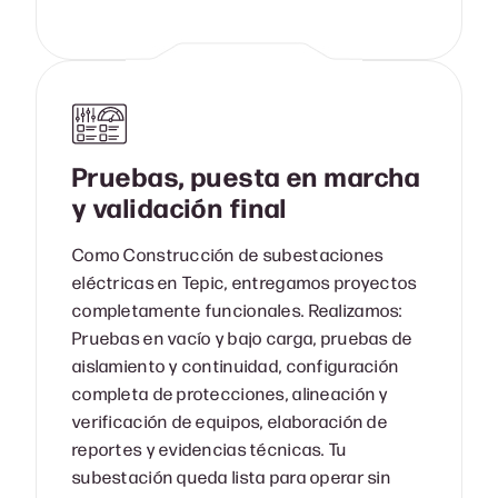
Pruebas, puesta en marcha
y validación final
Como Construcción de subestaciones
eléctricas en Tepic, entregamos proyectos
completamente funcionales. Realizamos:
Pruebas en vacío y bajo carga, pruebas de
aislamiento y continuidad, configuración
completa de protecciones, alineación y
verificación de equipos, elaboración de
reportes y evidencias técnicas. Tu
subestación queda lista para operar sin