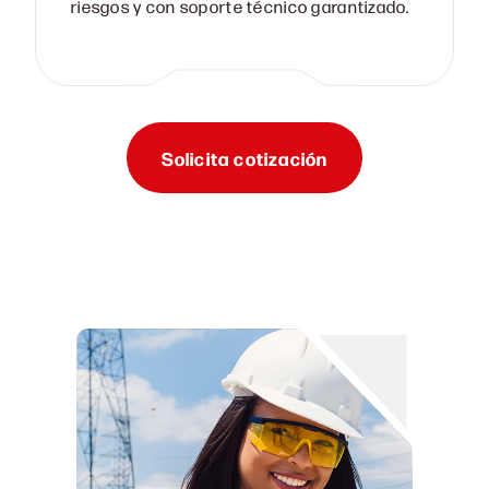
riesgos y con soporte técnico garantizado.
Solicita cotización