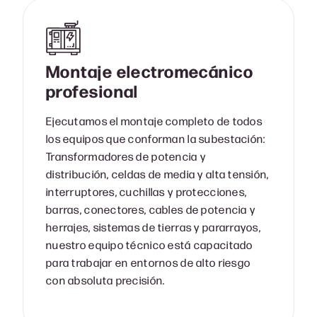
Montaje electromecánico
profesional
Ejecutamos el montaje completo de todos
los equipos que conforman la subestación:
Transformadores de potencia y
distribución, celdas de media y alta tensión,
interruptores, cuchillas y protecciones,
barras, conectores, cables de potencia y
herrajes, sistemas de tierras y pararrayos,
nuestro equipo técnico está capacitado
para trabajar en entornos de alto riesgo
con absoluta precisión.