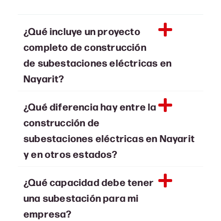
¿Qué incluye un proyecto
completo de construcción
de subestaciones eléctricas en
Nayarit?
¿Qué diferencia hay entre la
construcción de
subestaciones eléctricas en Nayarit
y en otros estados?
¿Qué capacidad debe tener
una subestación para mi
empresa?