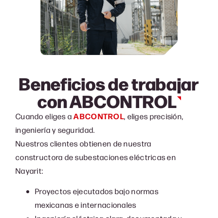
Beneficios de trabajar
con
ABCONTROL
Cuando eliges a
ABCONTROL
, eliges precisión,
ingeniería y seguridad.
Nuestros clientes obtienen de nuestra
c
onstructora de subestaciones eléctricas en
Nayarit
:
Proyectos ejecutados bajo normas
mexicanas e internacionales