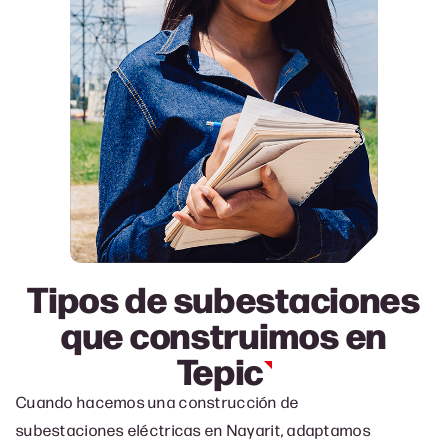
Tipos de subestaciones
que construimos en
Tepic
Cuando hacemos una c
onstrucción de
subestaciones eléctricas en Nayarit, a
daptamos