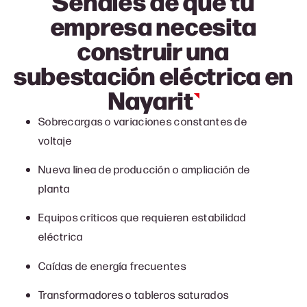
Señales de que tu
empresa necesita
construir una
subestación
eléctrica en
Nayarit
Sobrecargas o variaciones constantes de
voltaje
Nueva línea de producción o ampliación de
planta
Equipos críticos que requieren estabilidad
eléctrica
Caídas de energía frecuentes
Transformadores o tableros saturados