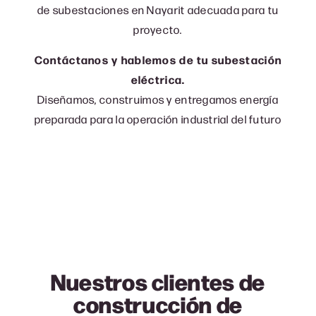
de subestaciones en Nayarit adecuada para tu
proyecto.
Contáctanos y hablemos de tu subestación
eléctrica.
Diseñamos, construimos y entregamos energía
preparada para la operación industrial del futuro
Nuestros clientes de
construcción de