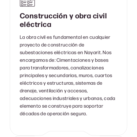
Construcción y obra civil
eléctrica
La obra civil es fundamental en cualquier
proyecto de construcción de
subestaciones eléctricas en Nayarit. Nos
encargamos de: Cimentaciones y bases
para transformadores, canalizaciones
principales y secundarias, muros, cuartos
eléctricos y estructuras, sistemas de
drenaje, ventilación y accesos,
adecuaciones industriales y urbanas, cada
elemento se construye para soportar
décadas de operación segura.