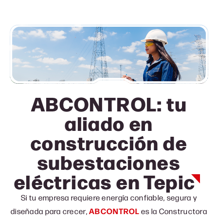
ABCONTROL: tu
aliado en
construcción de
subestaciones
eléctricas
en Tepic
Si tu empresa requiere energía confiable, segura y
diseñada para crecer,
ABCONTROL
es la Constructora