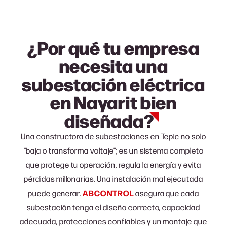
¿Por qué tu empresa
necesita una
subestación eléctrica
en Nayarit bien
diseñada?
Una c
onstructora de subestaciones en Tepic
no solo
“baja o transforma voltaje”; es un sistema completo
que protege tu operación, regula la energía y evita
pérdidas millonarias. Una instalación mal ejecutada
puede generar.
ABCONTROL
asegura que cada
subestación tenga el diseño correcto, capacidad
adecuada, protecciones confiables y un montaje que