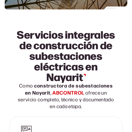
Servicios integrales
de construcción de
subestaciones
eléctricas en
Nayarit
constructora de subestaciones
Como
en
Nayarit
ABCONTROL
,
ofrece un
servicio completo, técnico y documentado
en cada etapa.