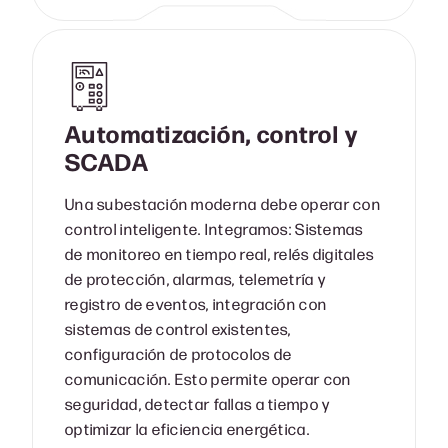
Automatización, control y
SCADA
Una subestación moderna debe operar con
control inteligente. Integramos: Sistemas
de monitoreo en tiempo real, relés digitales
de protección, alarmas, telemetría y
registro de eventos, integración con
sistemas de control existentes,
configuración de protocolos de
comunicación. Esto permite operar con
seguridad, detectar fallas a tiempo y
optimizar la eficiencia energética.