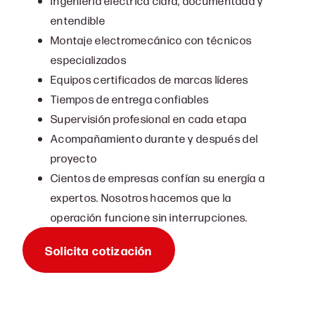
Ingeniería eléctrica clara, documentada y
entendible
Montaje electromecánico con técnicos
especializados
Equipos certificados de marcas líderes
Tiempos de entrega confiables
Supervisión profesional en cada etapa
Acompañamiento durante y después del
proyecto
Cientos de empresas confían su energía a
expertos. Nosotros hacemos que la
operación funcione sin interrupciones.
Solicita cotización