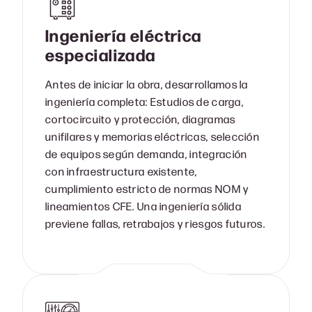
Ingeniería eléctrica
especializada
Antes de iniciar la obra, desarrollamos la
ingeniería completa: Estudios de carga,
cortocircuito y protección, diagramas
unifilares y memorias eléctricas, selección
de equipos según demanda, integración
con infraestructura existente,
cumplimiento estricto de normas NOM y
lineamientos CFE. Una ingeniería sólida
previene fallas, retrabajos y riesgos futuros.