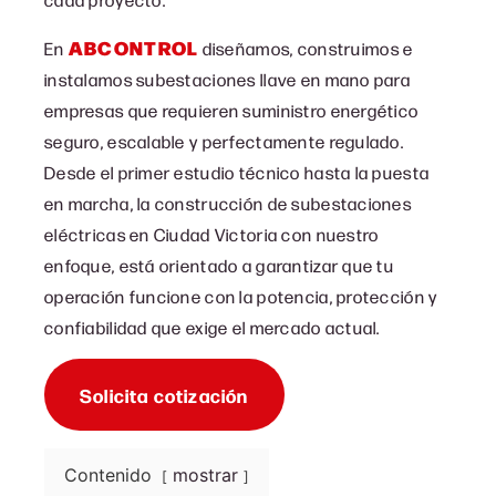
ABCONTROL
En
diseñamos, construimos e
instalamos subestaciones llave en mano para
empresas que requieren suministro energético
seguro, escalable y perfectamente regulado.
Desde el primer estudio técnico hasta la puesta
en marcha, la c
onstrucción de subestaciones
eléctricas en Ciudad Victoria con
nuestro
enfoque, está orientado a garantizar que tu
operación funcione con la potencia, protección y
confiabilidad que exige el mercado actual.
Solicita cotización
Contenido
mostrar