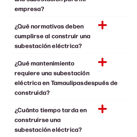
empresa?
¿Qué normativas deben
cumplirse al construir una
subestación eléctrica?
¿Qué mantenimiento
requiere una subestación
eléctrica en Tamaulipasdespués de
construida?
¿Cuánto tiempo tarda en
construirse una
subestación eléctrica?