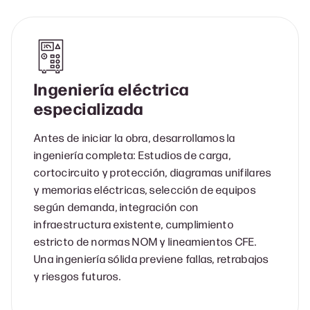
Ingeniería eléctrica
especializada
Antes de iniciar la obra, desarrollamos la
ingeniería completa: Estudios de carga,
cortocircuito y protección, diagramas unifilares
y memorias eléctricas, selección de equipos
según demanda, integración con
infraestructura existente, cumplimiento
estricto de normas NOM y lineamientos CFE.
Una ingeniería sólida previene fallas, retrabajos
y riesgos futuros.