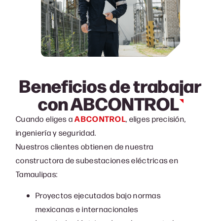
Beneficios de trabajar
con
ABCONTROL
Cuando eliges a
ABCONTROL
, eliges precisión,
ingeniería y seguridad.
Nuestros clientes obtienen de nuestra
c
onstructora de subestaciones eléctricas en
Tamaulipas
:
Proyectos ejecutados bajo normas
mexicanas e internacionales