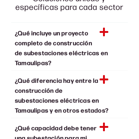
específicas para cada sector
¿Qué incluye un proyecto
completo de construcción
de subestaciones eléctricas en
Tamaulipas?
¿Qué diferencia hay entre la
construcción de
subestaciones eléctricas en
Tamaulipas y en otros estados?
¿Qué capacidad debe tener
una subestación para mi