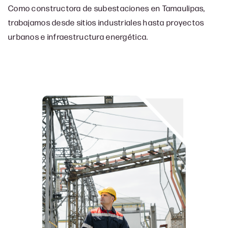
Como constructora de subestaciones en
Tamaulipas
,
trabajamos desde sitios industriales hasta proyectos
urbanos e infraestructura energética.