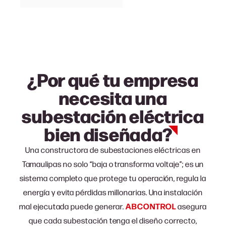
¿Por qué tu empresa
necesita una
subestación eléctrica
bien
diseñada?
Una c
onstructora de subestaciones eléctricas en
Tamaulipas
no solo “baja o transforma voltaje”; es un
sistema completo que protege tu operación, regula la
energía y evita pérdidas millonarias. Una instalación
mal ejecutada puede generar.
ABCONTROL
asegura
que cada subestación tenga el diseño correcto,