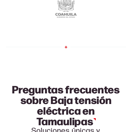
Preguntas frecuentes
sobre Baja tensión
eléctrica en
Tamaulipas
Soluciones únicas y