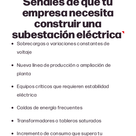
Señales de que tu
empresa necesita
construir una
subestación
eléctrica
Sobrecargas o variaciones constantes de
voltaje
Nueva línea de producción o ampliación de
planta
Equipos críticos que requieren estabilidad
eléctrica
Caídas de energía frecuentes
Transformadores o tableros saturados
Incremento de consumo que supera tu