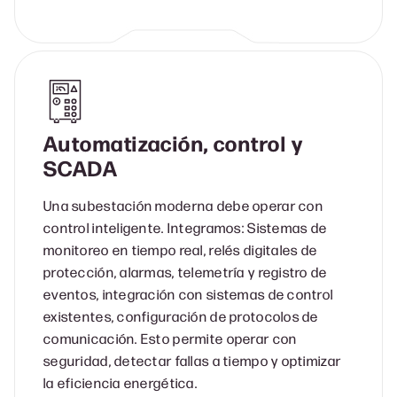
Automatización, control y
SCADA
Una subestación moderna debe operar con
control inteligente. Integramos: Sistemas de
monitoreo en tiempo real, relés digitales de
protección, alarmas, telemetría y registro de
eventos, integración con sistemas de control
existentes, configuración de protocolos de
comunicación. Esto permite operar con
seguridad, detectar fallas a tiempo y optimizar
la eficiencia energética.