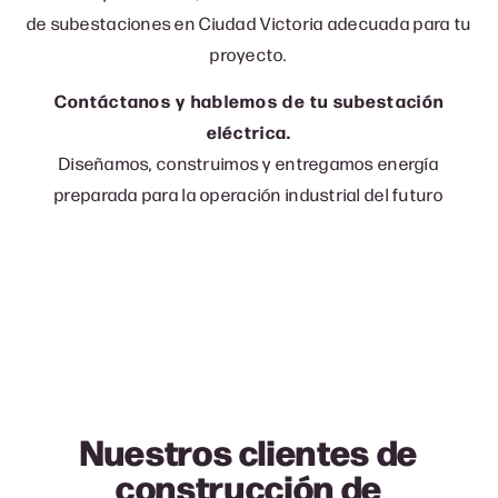
de subestaciones en
Ciudad Victoria
adecuada para tu
proyecto.
Contáctanos y hablemos de tu subestación
eléctrica.
Diseñamos, construimos y entregamos energía
preparada para la operación industrial del futuro
Nuestros clientes de
construcción de