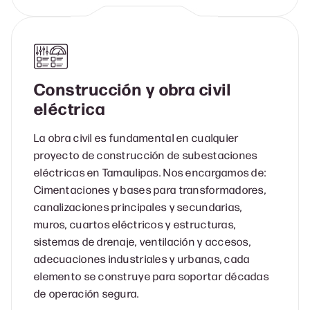
Construcción y obra civil
eléctrica
La obra civil es fundamental en cualquier
proyecto de construcción de subestaciones
eléctricas en Tamaulipas. Nos encargamos de:
Cimentaciones y bases para transformadores,
canalizaciones principales y secundarias,
muros, cuartos eléctricos y estructuras,
sistemas de drenaje, ventilación y accesos,
adecuaciones industriales y urbanas, cada
elemento se construye para soportar décadas
de operación segura.