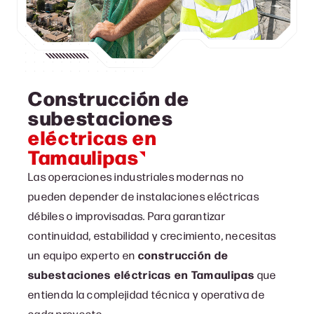
Construcción de
subestaciones
eléctricas en
Tamaulipas
Las operaciones industriales modernas no
pueden depender de instalaciones eléctricas
débiles o improvisadas. Para garantizar
continuidad, estabilidad y crecimiento, necesitas
un equipo experto en
construcción de
subestaciones eléctricas en
Tamaulipas
que
entienda la complejidad técnica y operativa de
cada proyecto.