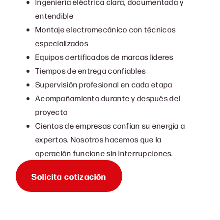
Ingeniería eléctrica clara, documentada y
entendible
Montaje electromecánico con técnicos
especializados
Equipos certificados de marcas líderes
Tiempos de entrega confiables
Supervisión profesional en cada etapa
Acompañamiento durante y después del
proyecto
Cientos de empresas confían su energía a
expertos. Nosotros hacemos que la
operación funcione sin interrupciones.
Solicita cotización