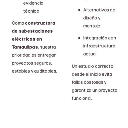
evidencia
Alternativas de
técnica
diseño y
Como
constructora
montaje
de subestaciones
Integración con
eléctricas en
infraestructura
Tamaulipas
, nuestra
actual
prioridad es entregar
proyectos seguros,
Un estudio correcto
estables y auditables.
desde el inicio evita
fallas costosas y
garantiza un proyecto
funcional.