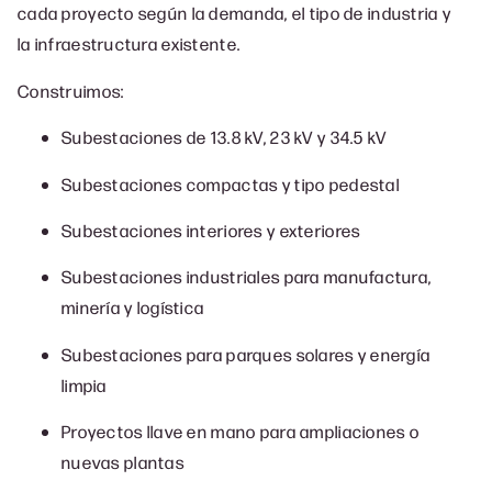
cada proyecto según la demanda, el tipo de industria y
la infraestructura existente.
Construimos:
Subestaciones de 13.8 kV, 23 kV y 34.5 kV
Subestaciones compactas y tipo pedestal
Subestaciones interiores y exteriores
Subestaciones industriales para manufactura,
minería y logística
Subestaciones para parques solares y energía
limpia
Proyectos llave en mano para ampliaciones o
nuevas plantas