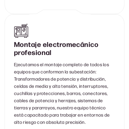
Montaje electromecánico
profesional
Ejecutamos el montaje completo de todos los
equipos que conforman la subestación:
Transformadores de potencia y distribución,
celdas de media y alta tensión, interruptores,
cuchillas y protecciones, barras, conectores,
cables de potencia y herrajes, sistemas de
tierras y pararrayos, nuestro equipo técnico
está capacitado para trabajar en entornos de
alto riesgo con absoluta precisión.