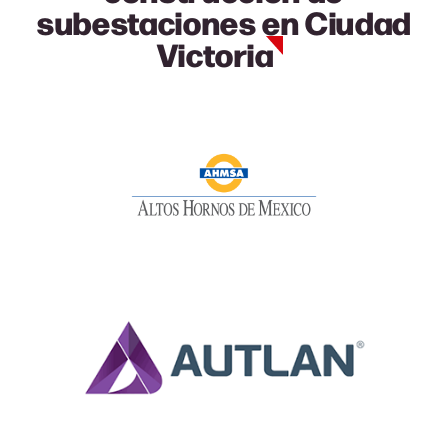
subestaciones en Ciudad
Victoria