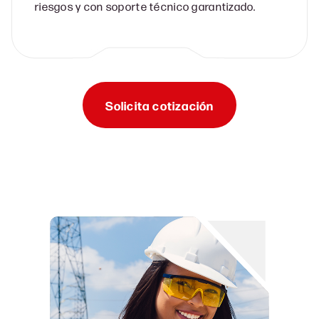
riesgos y con soporte técnico garantizado.
Solicita cotización