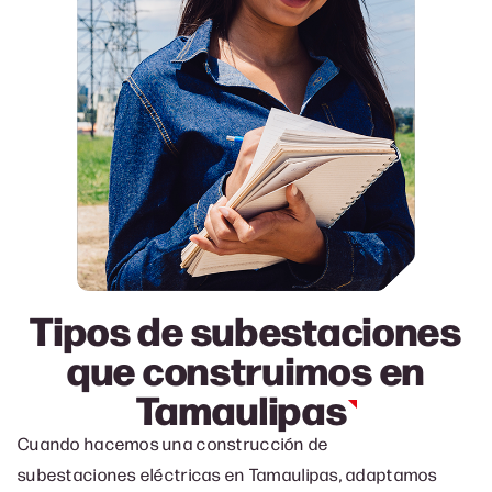
Tipos de subestaciones
que construimos en
Tamaulipas
Cuando hacemos una c
onstrucción de
subestaciones eléctricas en Tamaulipas, a
daptamos