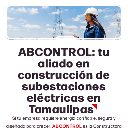
ABCONTROL: tu
aliado en
construcción de
subestaciones
eléctricas
en
Tamaulipas
Si tu empresa requiere energía confiable, segura y
diseñada para crecer,
ABCONTROL
es la Constructora