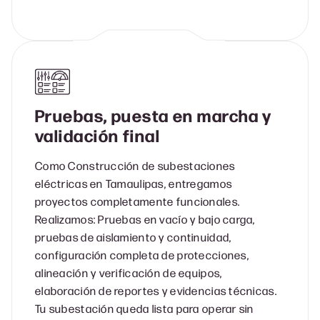
Pruebas, puesta en marcha y
validación final
Como Construcción de subestaciones
eléctricas en Tamaulipas, entregamos
proyectos completamente funcionales.
Realizamos: Pruebas en vacío y bajo carga,
pruebas de aislamiento y continuidad,
configuración completa de protecciones,
alineación y verificación de equipos,
elaboración de reportes y evidencias técnicas.
Tu subestación queda lista para operar sin