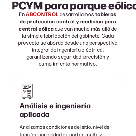
PCYM para parque eólic
ABCONTROL
tableros
En
desarrollamos
de protección control y medicion para
central eólica
que van mucho más allá de
la simple fabricación del gabinete. Cada
proyecto se aborda desde una perspectiva
integral de ingeniería eléctrica,
garantizando seguridad, precisión y
cumplimiento normativo.
Análisis e ingeniería
aplicada
Analizamos condiciones del sitio, nivel de
tensión, capacidad de cortocircuito y