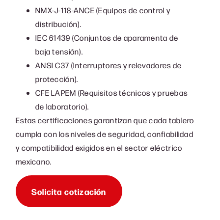
NMX-J-118-ANCE (Equipos de control y
distribución).
IEC 61439 (Conjuntos de aparamenta de
baja tensión).
ANSI C37 (Interruptores y relevadores de
protección).
CFE LAPEM (Requisitos técnicos y pruebas
de laboratorio).
Estas certificaciones garantizan que cada tablero
cumpla con los niveles de seguridad, confiabilidad
y compatibilidad exigidos en el sector eléctrico
mexicano.
Solicita cotización