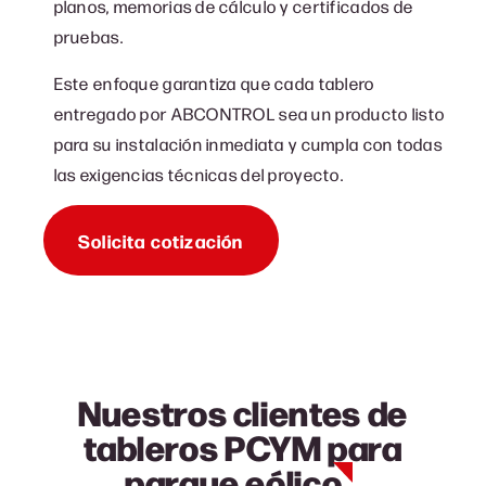
planos, memorias de cálculo y certificados de
pruebas.
Este enfoque garantiza que cada tablero
entregado por ABCONTROL sea un producto listo
para su instalación inmediata y cumpla con todas
las exigencias técnicas del proyecto.
Solicita cotización
Nuestros clientes de
tableros PCYM para
parque eólico