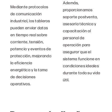
Además,
Mediante protocolos
proporcionamos
de comunicación
soporte postventa,
industrial, los tableros
asesoría técnica y
pueden enviar datos
capacitación al
en tiempo real sobre
personal de
corriente, tensión,
operación para
potencia y eventos de
asegurar que el
protección, mejorando
sistema funcione en
la eficiencia
condiciones ideales
energética y la toma
durante toda su vida
de decisiones
útil.
operativas.