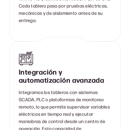
Cada tablero pasa por pruebas eléctricas,
mecánicas y de aislamiento antes de su
entrega.
Integración y
automatización avanzada
Integramos los tableros con sistemas
SCADA, PLC o plataformas de monitoreo
remoto, lo que permite supervisar variables
eléctricas en tiempo real y ejecutar
maniobras de control desde un centro de
operación. Esta capacidad de