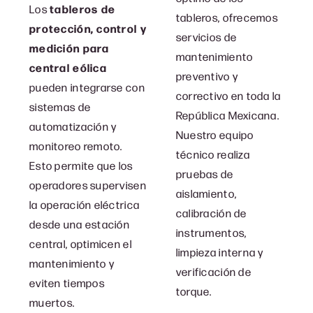
Los
tableros de
tableros, ofrecemos
protección, control y
servicios de
medición para
mantenimiento
central eólica
preventivo y
pueden integrarse con
correctivo en toda la
sistemas de
República Mexicana.
automatización y
Nuestro equipo
monitoreo remoto.
técnico realiza
Esto permite que los
pruebas de
operadores supervisen
aislamiento,
la operación eléctrica
calibración de
desde una estación
instrumentos,
central, optimicen el
limpieza interna y
mantenimiento y
verificación de
eviten tiempos
torque.
muertos.