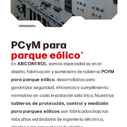
PCyM para
parque eólico
En
ABCONTROL
, somos especialistas en el
diseño, fabricación y suministro de tableros
PCYM
para parque eólico
, desarrollados para
garantizar seguridad, eficiencia y cumplimiento
normativo en cada instalación eléctrica. Nuestros
tableros de protección, control y medición
para parques eólicos
son fabricados bajo los
más altos estándares de ingeniería eléctrica,
ideales para proyectos industriales,