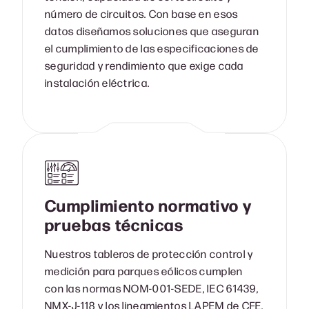
número de circuitos. Con base en esos
datos diseñamos soluciones que aseguran
el cumplimiento de las especificaciones de
seguridad y rendimiento que exige cada
instalación eléctrica.
Cumplimiento normativo y
pruebas técnicas
Nuestros tableros de protección control y
medición para parques eólicos cumplen
con las normas NOM-001-SEDE, IEC 61439,
NMX-J-118 y los lineamientos LAPEM de CFE.