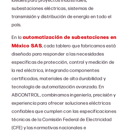
subestaciones eléctricas, sistemas de
transmisión y distribución de energía en todo el
país.
automatización de subestaciones en
En la
México SAS
, c
ada tablero que fabricamos está
diseñado para responder a las necesidades
específicas de protección, control y medición de
la red eléctrica, integrando componentes
certificados, materiales de alta durabilidad y
tecnología de automatización avanzada. En
ABCONTROL, combinamos ingeniería, precisión y
experiencia para ofrecer soluciones eléctricas
confiables que cumplen con las especificaciones
técnicas de la Comisión Federal de Electricidad
(CFE) y las normativas nacionales e