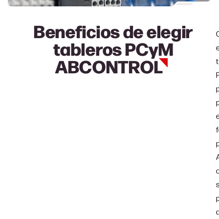
Beneficios de elegir
tableros PCyM
ABCONTROL