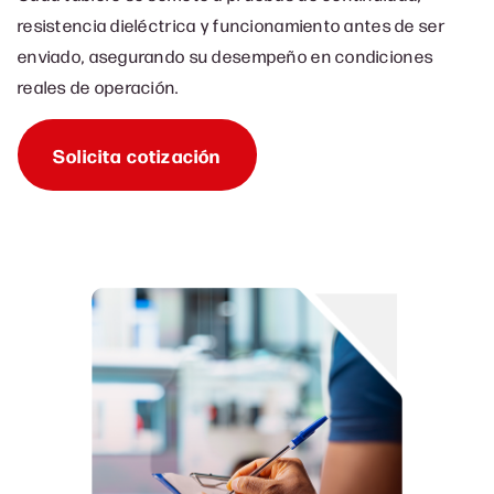
resistencia dieléctrica y funcionamiento antes de ser
enviado, asegurando su desempeño en condiciones
reales de operación.
Solicita cotización