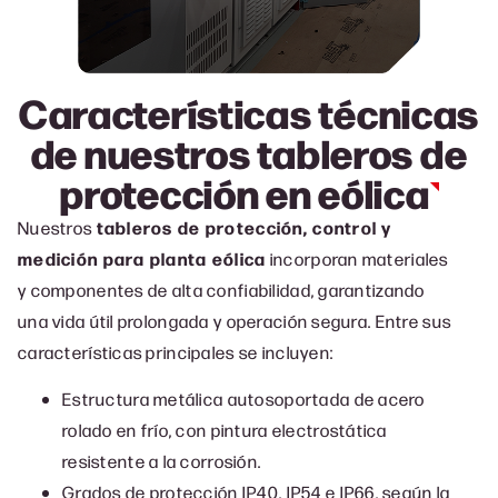
Características técnicas
de nuestros tableros de
protección en
eólica
Nuestros
tableros de protección, control y
medición para planta eólica
incorporan materiales
y componentes de alta confiabilidad, garantizando
una vida útil prolongada y operación segura. Entre sus
características principales se incluyen:
Estructura metálica autosoportada de acero
rolado en frío, con pintura electrostática
resistente a la corrosión.
Grados de protección IP40, IP54 e IP66, según la