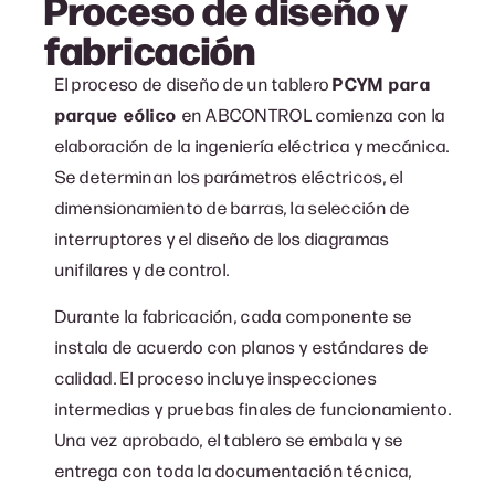
Proceso de diseño y
fabricación
El proceso de diseño de un tablero
PCYM para
parque eólico
en ABCONTROL comienza con la
elaboración de la ingeniería eléctrica y mecánica.
Se determinan los parámetros eléctricos, el
dimensionamiento de barras, la selección de
interruptores y el diseño de los diagramas
unifilares y de control.
Durante la fabricación, cada componente se
instala de acuerdo con planos y estándares de
calidad. El proceso incluye inspecciones
intermedias y pruebas finales de funcionamiento.
Una vez aprobado, el tablero se embala y se
entrega con toda la documentación técnica,