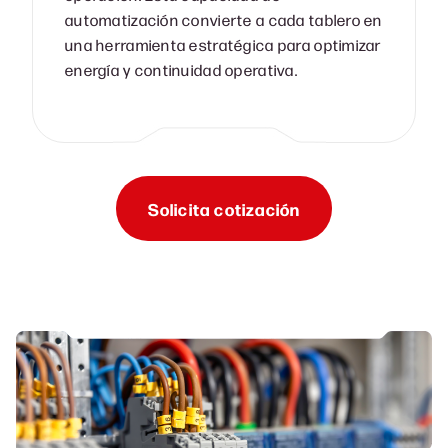
automatización convierte a cada tablero en
una herramienta estratégica para optimizar
energía y continuidad operativa.
Solicita cotización