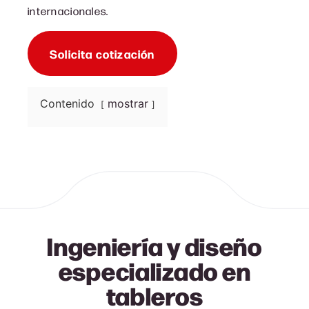
internacionales.
Solicita cotización
Contenido
mostrar
Ingeniería y diseño
especializado en
tableros