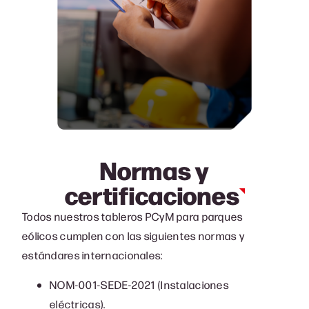
Normas y
certificaciones
Todos nuestros tableros PCyM para parques
eólicos cumplen con las siguientes normas y
estándares internacionales:
NOM-001-SEDE-2021 (Instalaciones
eléctricas).