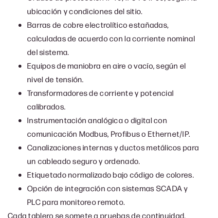
ubicación y condiciones del sitio.
Barras de cobre electrolítico estañadas,
calculadas de acuerdo con la corriente nominal
del sistema.
Equipos de maniobra en aire o vacío, según el
nivel de tensión.
Transformadores de corriente y potencial
calibrados.
Instrumentación analógica o digital con
comunicación Modbus, Profibus o Ethernet/IP.
Canalizaciones internas y ductos metálicos para
un cableado seguro y ordenado.
Etiquetado normalizado bajo código de colores.
Opción de integración con sistemas SCADA y
PLC para monitoreo remoto.
Cada tablero se somete a pruebas de continuidad,