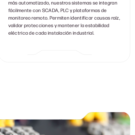
más automatizado, nuestros sistemas se integran
fácilmente con SCADA, PLC y plataformas de
monitoreo remoto. Permiten identificar causas raíz,
validar protecciones y mantener la estabilidad
eléctrica de cada instalación industrial.