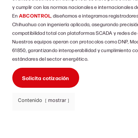
y cumplir con las normas nacionales e internacionales d
En
ABCONTROL
, diseñamos e integramos registradores 
Chihuahua con ingeniería aplicada, asegurando precisión
compatibilidad total con plataformas SCADA y redes de 
Nuestros equipos operan con protocolos como DNP, Mo
61850, garantizando interoperabilidad y cumplimiento co
estándares del sector energético.
Solicita cotización
Contenido
mostrar