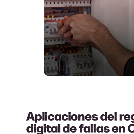
Aplicaciones del re
digital de fallas en