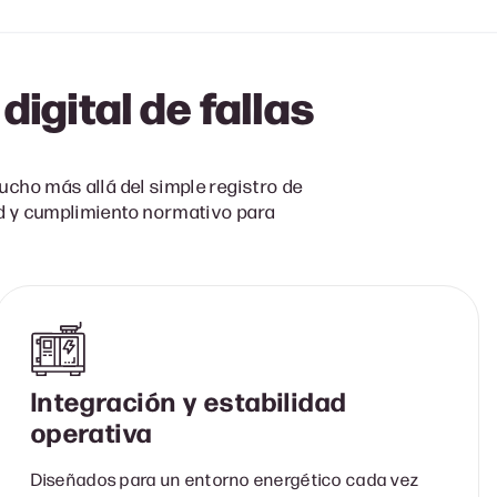
igital de fallas
cho más allá del simple registro de
ad y cumplimiento normativo para
Integración y estabilidad
operativa
Diseñados para un entorno energético cada vez