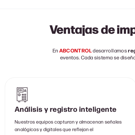
Ventajas de imp
ABCONTROL
re
En
desarrollamos
eventos. Cada sistema se diseña
Análisis y registro inteligente
Nuestros equipos capturan y almacenan señales
analógicas y digitales que reflejan el