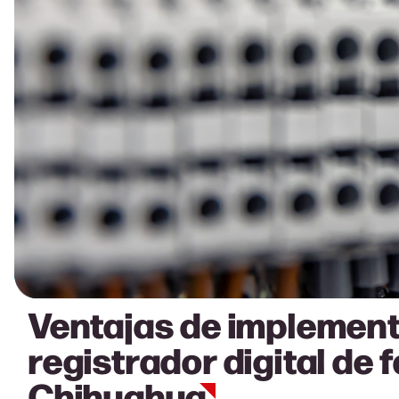
Ventajas de implement
registrador digital de f
Chihuahua