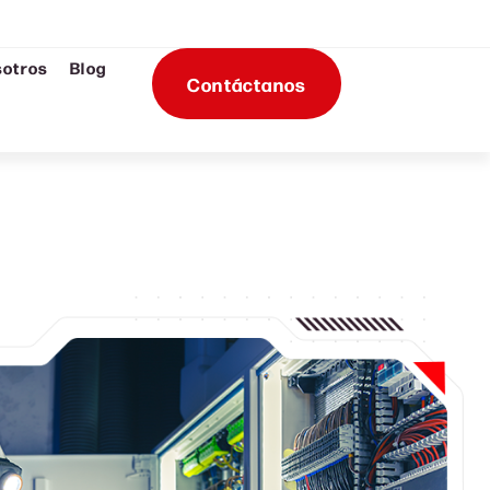
sotros
Blog
Contáctanos