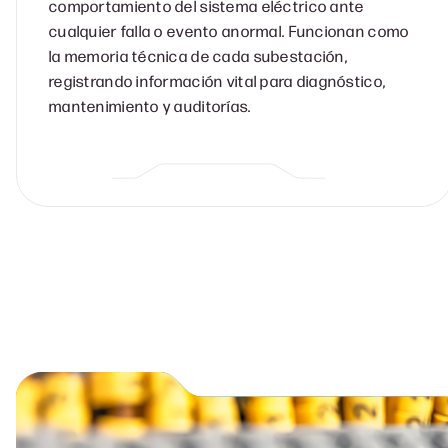
comportamiento del sistema eléctrico ante
cualquier falla o evento anormal. Funcionan como
la memoria técnica de cada subestación,
registrando información vital para diagnóstico,
mantenimiento y auditorías.