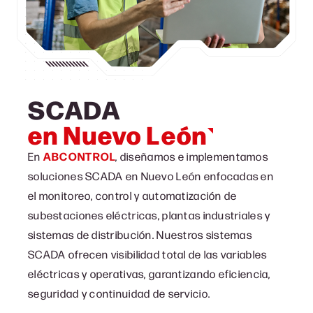
SCADA
en Nuevo León
En
ABCONTROL
, diseñamos e implementamos
soluciones SCADA en Nuevo León enfocadas en
el monitoreo, control y automatización de
subestaciones eléctricas, plantas industriales y
sistemas de distribución. Nuestros sistemas
SCADA ofrecen visibilidad total de las variables
eléctricas y operativas, garantizando eficiencia,
seguridad y continuidad de servicio.