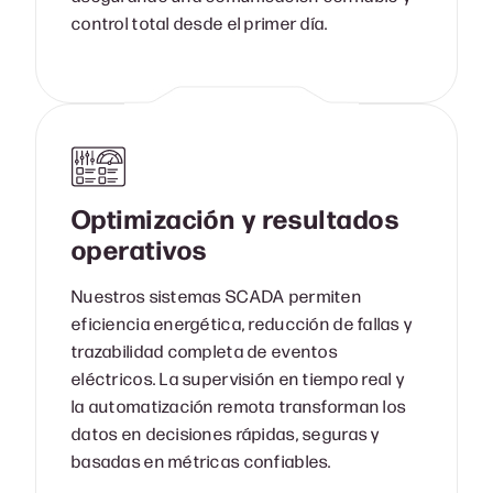
control total desde el primer día.
Optimización y resultados
operativos
Nuestros sistemas SCADA permiten
eficiencia energética, reducción de fallas y
trazabilidad completa de eventos
eléctricos. La supervisión en tiempo real y
la automatización remota transforman los
datos en decisiones rápidas, seguras y
basadas en métricas confiables.