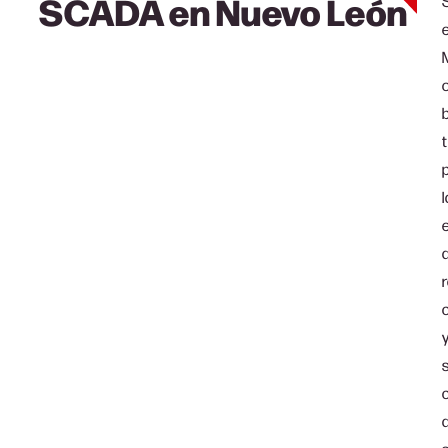
SCADA en
Nuevo León