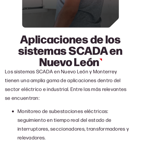
Aplicaciones de los
sistemas SCADA en
Nuevo León
Los sistemas SCADA en Nuevo León y Monterrey
tienen una amplia gama de aplicaciones dentro del
sector eléctrico e industrial. Entre las más relevantes
se encuentran:
Monitoreo de subestaciones eléctricas:
seguimiento en tiempo real del estado de
interruptores, seccionadores, transformadores y
relevadores.