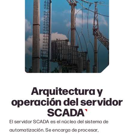
Arquitectura y
operación del servidor
SCADA
El servidor SCADA es el núcleo del sistema de
automatización. Se encarga de procesar,