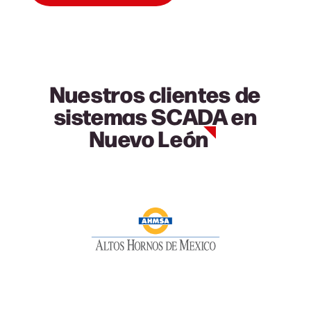
Nuestros clientes de
sistemas SCADA en
Nuevo León