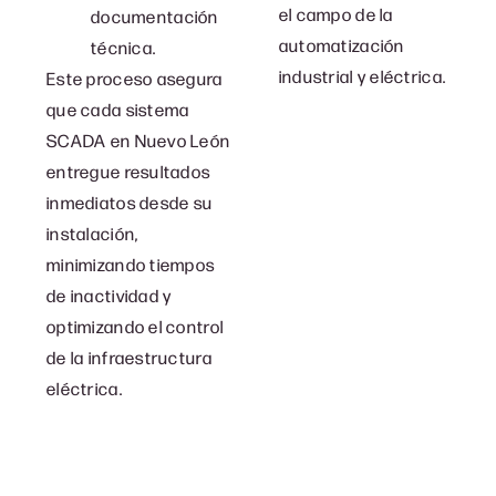
el campo de la
documentación
automatización
técnica.
industrial y eléctrica.
Este proceso asegura
que cada sistema
SCADA en Nuevo León
entregue resultados
inmediatos desde su
instalación,
minimizando tiempos
de inactividad y
optimizando el control
de la infraestructura
eléctrica.