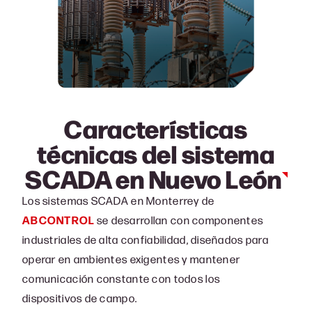
Características
técnicas del sistema
SCADA en Nuevo León
Los sistemas SCADA en Monterrey de
ABCONTROL
se desarrollan con componentes
industriales de alta confiabilidad, diseñados para
operar en ambientes exigentes y mantener
comunicación constante con todos los
dispositivos de campo.