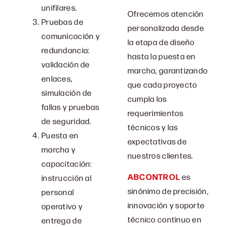
unifilares.
Ofrecemos atención
Pruebas de
personalizada desde
comunicación y
la etapa de diseño
redundancia:
hasta la puesta en
validación de
marcha, garantizando
enlaces,
que cada proyecto
simulación de
cumpla los
fallas y pruebas
requerimientos
de seguridad.
técnicos y las
Puesta en
expectativas de
marcha y
nuestros clientes.
capacitación:
ABCONTROL
es
instrucción al
sinónimo de precisión,
personal
innovación y soporte
operativo y
técnico continuo en
entrega de