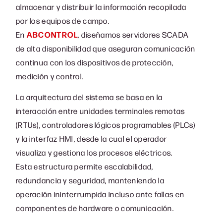
almacenar y distribuir la información recopilada
por los equipos de campo.
En
ABCONTROL
, diseñamos servidores SCADA
de alta disponibilidad que aseguran comunicación
continua con los dispositivos de protección,
medición y control.
La arquitectura del sistema se basa en la
interacción entre unidades terminales remotas
(RTUs), controladores lógicos programables (PLCs)
y la interfaz HMI, desde la cual el operador
visualiza y gestiona los procesos eléctricos.
Esta estructura permite escalabilidad,
redundancia y seguridad, manteniendo la
operación ininterrumpida incluso ante fallas en
componentes de hardware o comunicación.