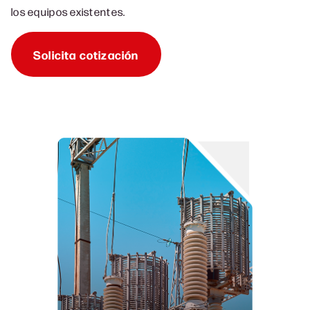
los equipos existentes.
Solicita cotización