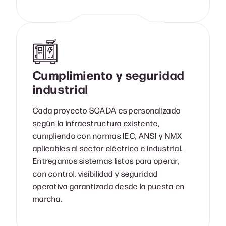
Cumplimiento y seguridad
industrial
Cada proyecto SCADA es personalizado
según la infraestructura existente,
cumpliendo con normas IEC, ANSI y NMX
aplicables al sector eléctrico e industrial.
Entregamos sistemas listos para operar,
con control, visibilidad y seguridad
operativa garantizada desde la puesta en
marcha.