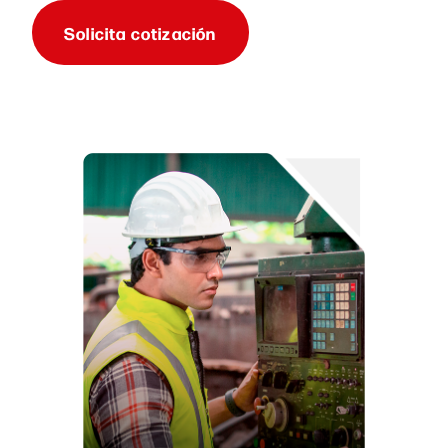
Solicita cotización