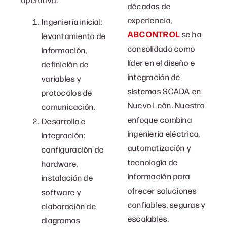
décadas de
experiencia,
Ingeniería inicial:
ABCONTROL
se ha
levantamiento de
consolidado como
información,
líder en el diseño e
definición de
integración de
variables y
sistemas SCADA en
protocolos de
Nuevo León. Nuestro
comunicación.
enfoque combina
Desarrollo e
ingeniería eléctrica,
integración:
automatización y
configuración de
tecnología de
hardware,
información para
instalación de
ofrecer soluciones
software y
confiables, seguras y
elaboración de
escalables.
diagramas