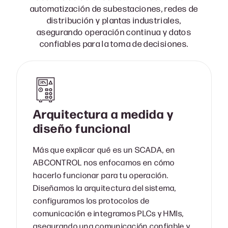
automatización de subestaciones, redes de
distribución y plantas industriales,
asegurando operación continua y datos
confiables para la toma de decisiones.
Arquitectura a medida y
diseño funcional
Más que explicar qué es un SCADA, en
ABCONTROL nos enfocamos en cómo
hacerlo funcionar para tu operación.
Diseñamos la arquitectura del sistema,
configuramos los protocolos de
comunicación e integramos PLCs y HMIs,
asegurando una comunicación confiable y