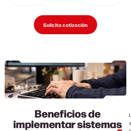
Solicita cotización
Beneficios de
implementar sistemas