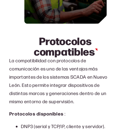
Protocolos
compatibles
La compatibilidad con protocolos de
comunicación es una de las ventajas más
importantes de los sistemas SCADA en Nuevo
León. Esto permite integrar dispositivos de
distintas marcas y generaciones dentro de un
mismo entorno de supervisión.
Protocolos disponibles
:
DNP3 (serial y TCP/IP, cliente y servidor).