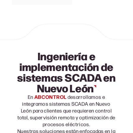
Ingeniería e
implementación de
sistemas SCADA en
Nuevo León
ABCONTROL
En
desarrollamos e
integramos sistemas SCADA en Nuevo
León para clientes que requieren control
total, supervisión remota y optimización de
procesos eléctricos.
Nuestras soluciones están enfocadas en la