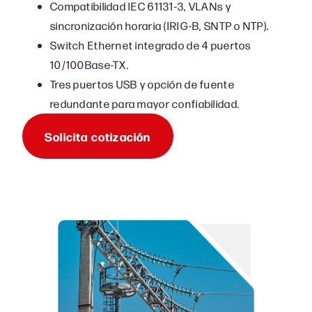
Compatibilidad IEC 61131-3, VLANs y
sincronización horaria (IRIG-B, SNTP o NTP).
Switch Ethernet integrado de 4 puertos
10/100Base-TX.
Tres puertos USB y opción de fuente
redundante para mayor confiabilidad.
Solicita cotización