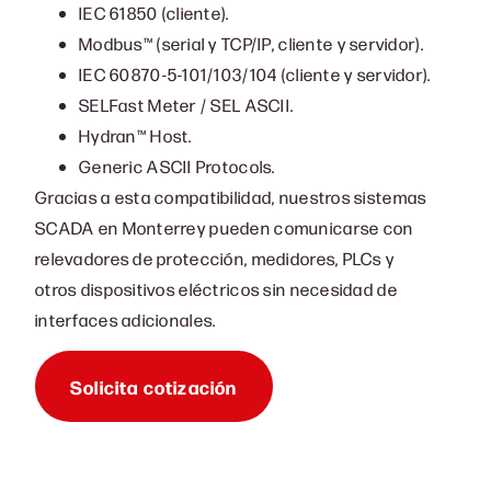
IEC 61850 (cliente).
Modbus™ (serial y TCP/IP, cliente y servidor).
IEC 60870-5-101/103/104 (cliente y servidor).
SELFast Meter / SEL ASCII.
Hydran™ Host.
Generic ASCII Protocols.
Gracias a esta compatibilidad, nuestros sistemas
SCADA en Monterrey pueden comunicarse con
relevadores de protección, medidores, PLCs y
otros dispositivos eléctricos sin necesidad de
interfaces adicionales.
Solicita cotización