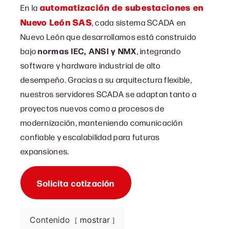
automatización de subestaciones en
En la
Nuevo León SAS
, cada sistema SCADA en
Nuevo León que desarrollamos está construido
bajo
normas IEC, ANSI y NMX
, integrando
software y hardware industrial de alto
desempeño. Gracias a su arquitectura flexible,
nuestros servidores SCADA se adaptan tanto a
proyectos nuevos como a procesos de
modernización, manteniendo comunicación
confiable y escalabilidad para futuras
expansiones.
Solicita cotización
Contenido
mostrar