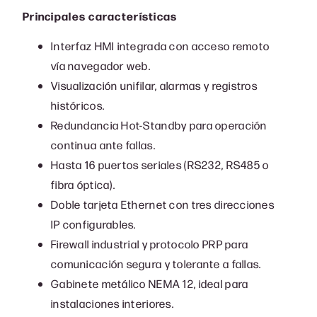
Principales características
Interfaz HMI integrada con acceso remoto
vía navegador web.
Visualización unifilar, alarmas y registros
históricos.
Redundancia Hot-Standby para operación
continua ante fallas.
Hasta 16 puertos seriales (RS232, RS485 o
fibra óptica).
Doble tarjeta Ethernet con tres direcciones
IP configurables.
Firewall industrial y protocolo PRP para
comunicación segura y tolerante a fallas.
Gabinete metálico NEMA 12, ideal para
instalaciones interiores.