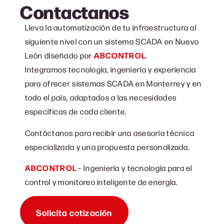
Contactanos
Lleva la automatización de tu infraestructura al
siguiente nivel con un sistema SCADA en Nuevo
León diseñado por
ABCONTROL
.
Integramos tecnología, ingeniería y experiencia
para ofrecer sistemas SCADA en Monterrey y en
todo el país, adaptados a las necesidades
específicas de cada cliente.
Contáctanos para recibir una asesoría técnica
especializada y una propuesta personalizada.
ABCONTROL
– Ingeniería y tecnología para el
control y monitoreo inteligente de energía.
Solicita cotización