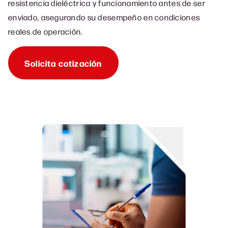
resistencia dieléctrica y funcionamiento antes de ser
enviado, asegurando su desempeño en condiciones
reales de operación.
Solicita cotización