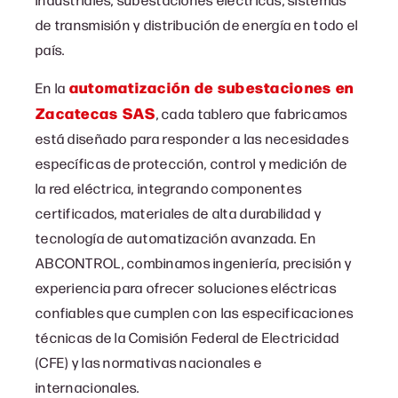
de transmisión y distribución de energía en todo el
país.
automatización de subestaciones en
En la
Zacatecas SAS
, cada tablero que fabricamos
está diseñado para responder a las necesidades
específicas de protección, control y medición de
la red eléctrica, integrando componentes
certificados, materiales de alta durabilidad y
tecnología de automatización avanzada. En
ABCONTROL, combinamos ingeniería, precisión y
experiencia para ofrecer soluciones eléctricas
confiables que cumplen con las especificaciones
técnicas de la Comisión Federal de Electricidad
(CFE) y las normativas nacionales e
internacionales.