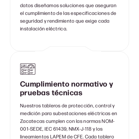
datos diseñamos soluciones que aseguran
el cumplimiento de las especificaciones de
seguridad y rendimiento que exige cada
instalación eléctrica.
Cumplimiento normativo y
pruebas técnicas
Nuestros tableros de protección, control y
medición para subestaciones eléctricas en
Zacatecas cumplen con las normas NOM-
001-SEDE, IEC 61439, NMX-J-118 y los
lineamientos LAPEM de CFE. Cada tablero