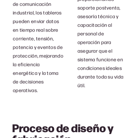
de comunicación
soporte postventa,
industrial, los tableros
asesoría técnica y
pueden enviar datos
capacitación al
en tiempo real sobre
personal de
corriente, tensión,
operación para
potencia y eventos de
asegurar que el
protección, mejorando
sistema funcione en
la eficiencia
condiciones ideales
energética y la toma
durante toda su vida
de decisiones
útil.
operativas.
Proceso de diseño y