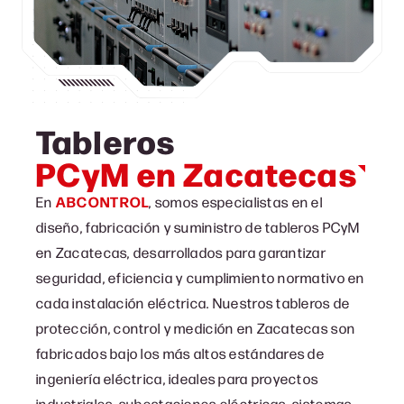
Tableros
PCyM en Zacatecas
En
ABCONTROL
, somos especialistas en el
diseño, fabricación y suministro de tableros PCyM
en Zacatecas, desarrollados para garantizar
seguridad, eficiencia y cumplimiento normativo en
cada instalación eléctrica. Nuestros tableros de
protección, control y medición en Zacatecas son
fabricados bajo los más altos estándares de
ingeniería eléctrica, ideales para proyectos
industriales, subestaciones eléctricas, sistemas