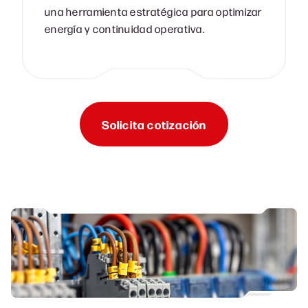
una herramienta estratégica para optimizar
energía y continuidad operativa.
Solicita cotización