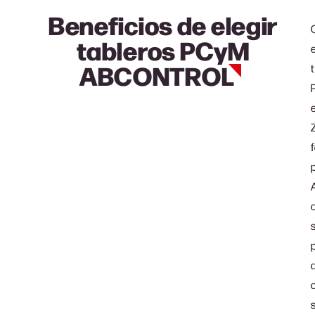
Beneficios de elegir
tableros PCyM
ABCONTROL