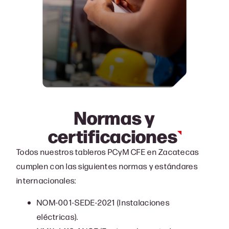
Normas y
certificaciones
Todos nuestros tableros PCyM CFE en Zacatecas
cumplen con las siguientes normas y estándares
internacionales:
NOM-001-SEDE-2021 (Instalaciones
eléctricas).