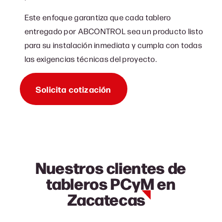
Este enfoque garantiza que cada tablero
entregado por ABCONTROL sea un producto listo
para su instalación inmediata y cumpla con todas
las exigencias técnicas del proyecto.
Solicita cotización
Nuestros clientes de
tableros PCyM en
Zacatecas