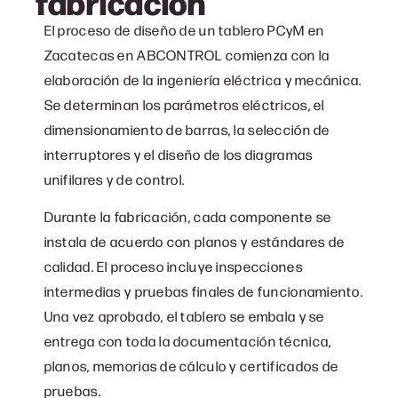
fabricación
El proceso de diseño de un tablero PCyM en
Zacatecas en ABCONTROL comienza con la
elaboración de la ingeniería eléctrica y mecánica.
Se determinan los parámetros eléctricos, el
dimensionamiento de barras, la selección de
interruptores y el diseño de los diagramas
unifilares y de control.
Durante la fabricación, cada componente se
instala de acuerdo con planos y estándares de
calidad. El proceso incluye inspecciones
intermedias y pruebas finales de funcionamiento.
Una vez aprobado, el tablero se embala y se
entrega con toda la documentación técnica,
planos, memorias de cálculo y certificados de
pruebas.