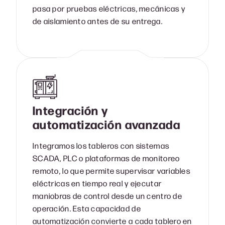
pasa por pruebas eléctricas, mecánicas y
de aislamiento antes de su entrega.
Integración y
automatización avanzada
Integramos los tableros con sistemas
SCADA, PLC o plataformas de monitoreo
remoto, lo que permite supervisar variables
eléctricas en tiempo real y ejecutar
maniobras de control desde un centro de
operación. Esta capacidad de
automatización convierte a cada tablero en