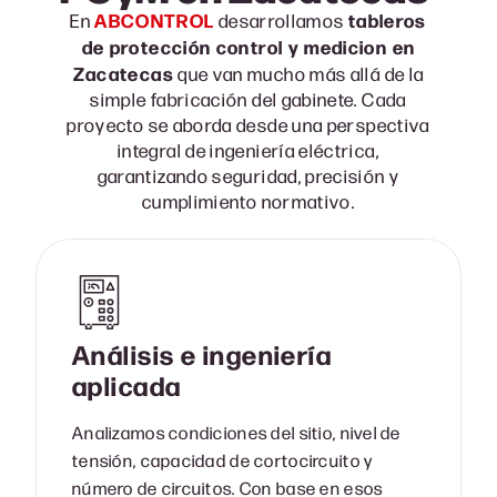
ABCONTROL
tableros
En
desarrollamos
de protección control y medicion en
Zacatecas
que van mucho más allá de la
simple fabricación del gabinete. Cada
proyecto se aborda desde una perspectiva
integral de ingeniería eléctrica,
garantizando seguridad, precisión y
cumplimiento normativo.
Análisis e ingeniería
aplicada
Analizamos condiciones del sitio, nivel de
tensión, capacidad de cortocircuito y
número de circuitos. Con base en esos