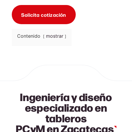
Solicita cotización
Contenido
mostrar
Ingeniería y diseño
especializado en
tableros
PCyM en Zacatecas