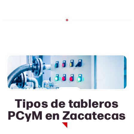
Tipos de tableros
PCyM en
Zacatecas