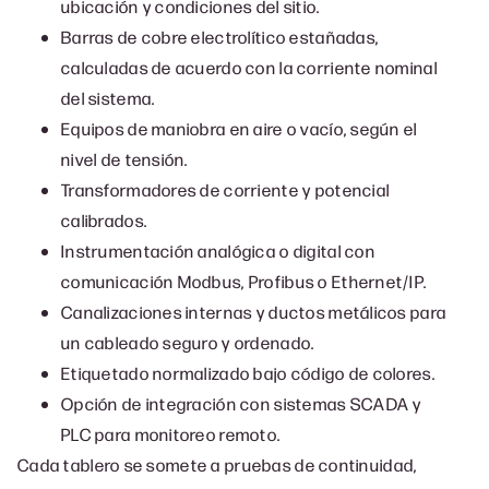
ubicación y condiciones del sitio.
Barras de cobre electrolítico estañadas,
calculadas de acuerdo con la corriente nominal
del sistema.
Equipos de maniobra en aire o vacío, según el
nivel de tensión.
Transformadores de corriente y potencial
calibrados.
Instrumentación analógica o digital con
comunicación Modbus, Profibus o Ethernet/IP.
Canalizaciones internas y ductos metálicos para
un cableado seguro y ordenado.
Etiquetado normalizado bajo código de colores.
Opción de integración con sistemas SCADA y
PLC para monitoreo remoto.
Cada tablero se somete a pruebas de continuidad,