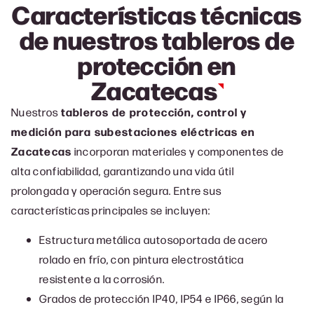
Características técnicas
de nuestros tableros de
protección en
Zacatecas
Nuestros
tableros de protección, control y
medición para subestaciones eléctricas en
Zacatecas
incorporan materiales y componentes de
alta confiabilidad, garantizando una vida útil
prolongada y operación segura. Entre sus
características principales se incluyen:
Estructura metálica autosoportada de acero
rolado en frío, con pintura electrostática
resistente a la corrosión.
Grados de protección IP40, IP54 e IP66, según la