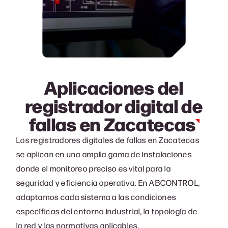
Aplicaciones del
registrador digital de
fallas en
Zacatecas
Los registradores digitales de fallas en Zacatecas
se aplican en una amplia gama de instalaciones
donde el monitoreo preciso es vital para la
seguridad y eficiencia operativa. En ABCONTROL,
adaptamos cada sistema a las condiciones
específicas del entorno industrial, la topología de
la red y las normativas aplicables.