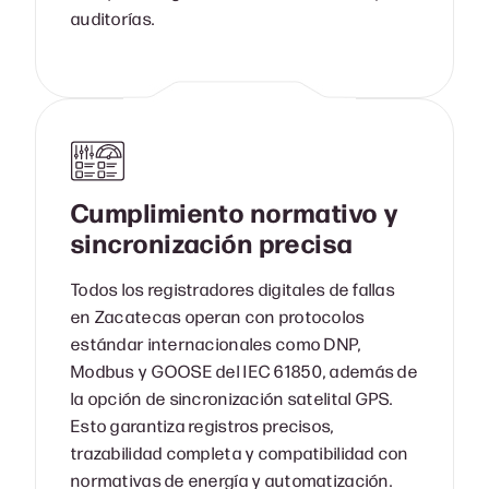
auditorías.
Cumplimiento normativo y
sincronización precisa
Todos los registradores digitales de fallas
en Zacatecas operan con protocolos
estándar internacionales como DNP,
Modbus y GOOSE del IEC 61850, además de
la opción de sincronización satelital GPS.
Esto garantiza registros precisos,
trazabilidad completa y compatibilidad con
normativas de energía y automatización.