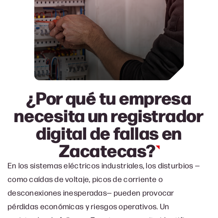
¿Por qué tu empresa
necesita un registrador
digital de fallas en
Zacatecas?
En los sistemas eléctricos industriales, los disturbios —
como caídas de voltaje, picos de corriente o
desconexiones inesperadas— pueden provocar
pérdidas económicas y riesgos operativos. Un