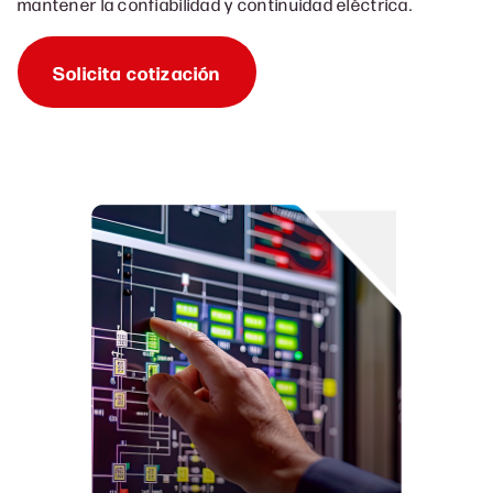
mantener la confiabilidad y continuidad eléctrica.
Solicita cotización