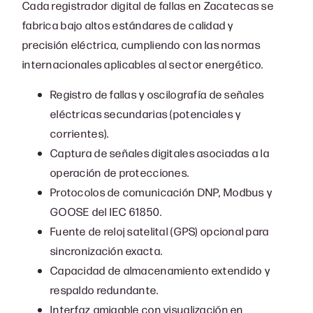
Cada registrador digital de fallas en Zacatecas se
fabrica bajo altos estándares de calidad y
precisión eléctrica, cumpliendo con las normas
internacionales aplicables al sector energético.
Registro de fallas y oscilografía de señales
eléctricas secundarias (potenciales y
corrientes).
Captura de señales digitales asociadas a la
operación de protecciones.
Protocolos de comunicación DNP, Modbus y
GOOSE del IEC 61850.
Fuente de reloj satelital (GPS) opcional para
sincronización exacta.
Capacidad de almacenamiento extendido y
respaldo redundante.
Interfaz amigable con visualización en