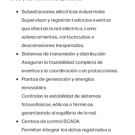
Subestaciones eléctricas industriales
Supervisan y registran todos los eventos
que afectan la red eléctrica, como
sobrecorrientes, cortocircuitos o
desconexiones inesperadas.
Sistemas de transmisión y distribución
Aseguran la trazabilidad completa de
eventos y la coordinación con protecciones.
Plantas de generación y energías
renovables
Controlan la estabilidad de sistemas
fotovoltaicos, eólicos o térmicos,
garantizando el equilibrio de la red.
Centros de control SCADA
Permiten integrar los datos registrados a