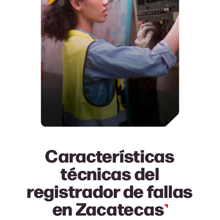
Características
técnicas del
registrador de fallas
en
Zacatecas