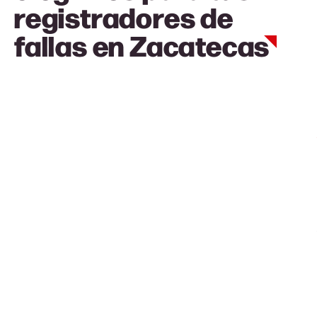
registradores de
fallas en
Zacatecas