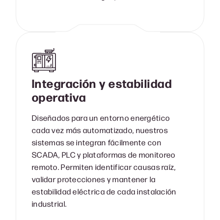
Integración y estabilidad
operativa
Diseñados para un entorno energético
cada vez más automatizado, nuestros
sistemas se integran fácilmente con
SCADA, PLC y plataformas de monitoreo
remoto. Permiten identificar causas raíz,
validar protecciones y mantener la
estabilidad eléctrica de cada instalación
industrial.