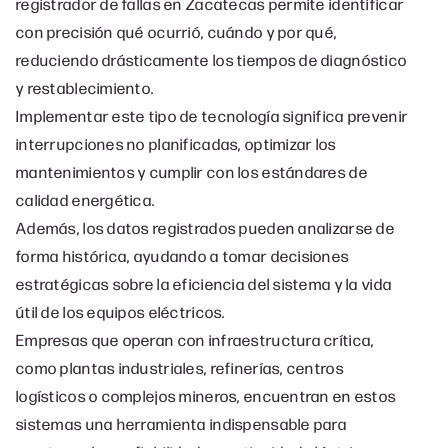
registrador de fallas en Zacatecas permite identificar
con precisión qué ocurrió, cuándo y por qué,
reduciendo drásticamente los tiempos de diagnóstico
y restablecimiento.
Implementar este tipo de tecnología significa prevenir
interrupciones no planificadas, optimizar los
mantenimientos y cumplir con los estándares de
calidad energética.
Además, los datos registrados pueden analizarse de
forma histórica, ayudando a tomar decisiones
estratégicas sobre la eficiencia del sistema y la vida
útil de los equipos eléctricos.
Empresas que operan con infraestructura crítica,
como plantas industriales, refinerías, centros
logísticos o complejos mineros, encuentran en estos
sistemas una herramienta indispensable para