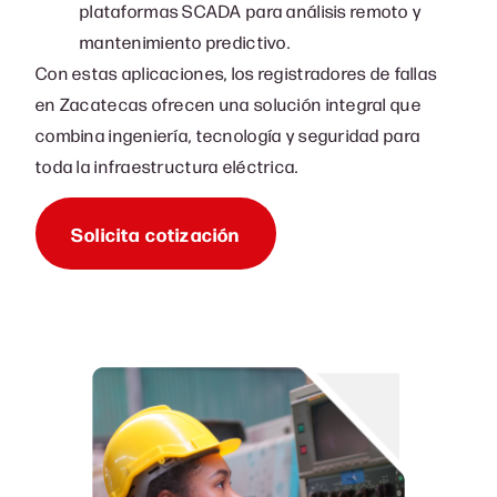
plataformas SCADA para análisis remoto y
mantenimiento predictivo.
Con estas aplicaciones, los registradores de fallas
en Zacatecas ofrecen una solución integral que
combina ingeniería, tecnología y seguridad para
toda la infraestructura eléctrica.
Solicita cotización