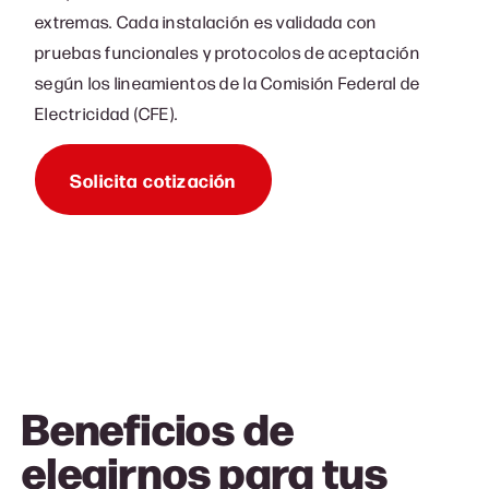
extremas. Cada instalación es validada con
pruebas funcionales y protocolos de aceptación
según los lineamientos de la Comisión Federal de
Electricidad (CFE).
Solicita cotización
Beneficios de
elegirnos para tus