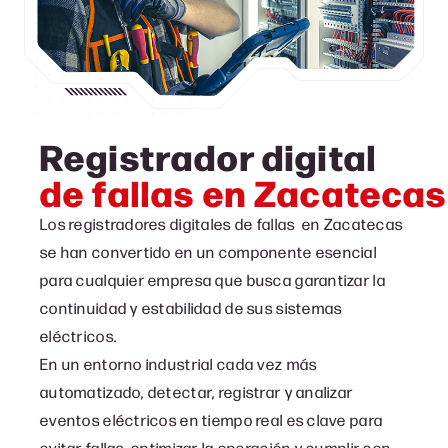
Registrador digital
de fallas en Zacatecas
Los registradores digitales de fallas en Zacatecas
se han convertido en un componente esencial
para cualquier empresa que busca garantizar la
continuidad y estabilidad de sus sistemas
eléctricos.
En un entorno industrial cada vez más
automatizado, detectar, registrar y analizar
eventos eléctricos en tiempo real es clave para
evitar fallas, optimizar la operación y cumplir con