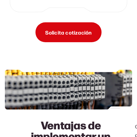
Solicita cotización
Ventajas de
implementar un