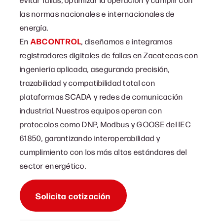
las normas nacionales e internacionales de
energía.
En
ABCONTROL
, diseñamos e integramos
registradores digitales de fallas en Zacatecas con
ingeniería aplicada, asegurando precisión,
trazabilidad y compatibilidad total con
plataformas SCADA y redes de comunicación
industrial. Nuestros equipos operan con
protocolos como DNP, Modbus y GOOSE del IEC
61850, garantizando interoperabilidad y
cumplimiento con los más altos estándares del
sector energético.
Solicita cotización