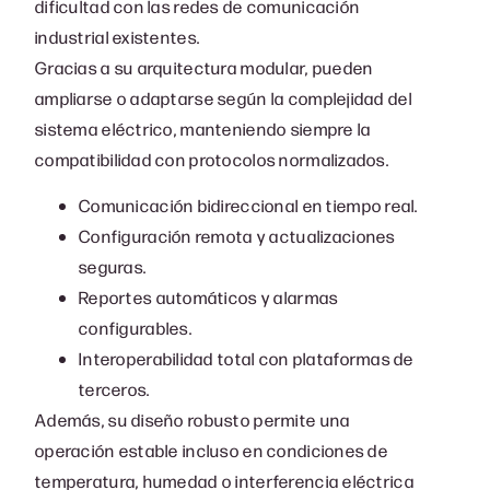
dificultad con las redes de comunicación
industrial existentes.
Gracias a su arquitectura modular, pueden
ampliarse o adaptarse según la complejidad del
sistema eléctrico, manteniendo siempre la
compatibilidad con protocolos normalizados.
Comunicación bidireccional en tiempo real.
Configuración remota y actualizaciones
seguras.
Reportes automáticos y alarmas
configurables.
Interoperabilidad total con plataformas de
terceros.
Además, su diseño robusto permite una
operación estable incluso en condiciones de
temperatura, humedad o interferencia eléctrica