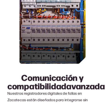
Comunicación y
compatibilidad
avanzada
Nuestros registradores digitales de fallas en
Zacatecas están diseñados para integrarse sin