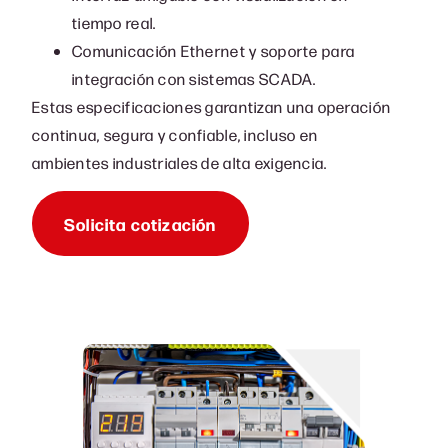
tiempo real.
Comunicación Ethernet y soporte para
integración con sistemas SCADA.
Estas especificaciones garantizan una operación
continua, segura y confiable, incluso en
ambientes industriales de alta exigencia.
Solicita cotización