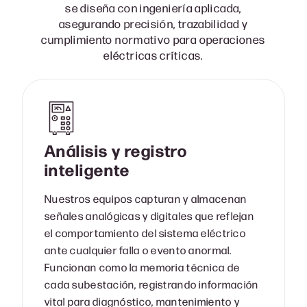
se diseña con ingeniería aplicada,
asegurando precisión, trazabilidad y
cumplimiento normativo para operaciones
eléctricas críticas.
Análisis y registro
inteligente
Nuestros equipos capturan y almacenan
señales analógicas y digitales que reflejan
el comportamiento del sistema eléctrico
ante cualquier falla o evento anormal.
Funcionan como la memoria técnica de
cada subestación, registrando información
vital para diagnóstico, mantenimiento y