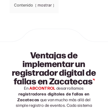
Contenido
mostrar
Ventajas de
implementar un
registrador digital de
fallas en
Zacatecas
ABCONTROL
En
desarrollamos
registradores digitales de fallas en
Zacatecas
que van mucho más allá del
simple registro de eventos. Cada sistema